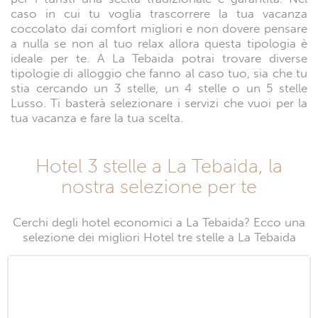
caso in cui tu voglia trascorrere la tua vacanza
coccolato dai comfort migliori e non dovere pensare
a nulla se non al tuo relax allora questa tipologia è
ideale per te. A La Tebaida potrai trovare diverse
tipologie di alloggio che fanno al caso tuo, sia che tu
stia cercando un 3 stelle, un 4 stelle o un 5 stelle
Lusso. Ti basterà selezionare i servizi che vuoi per la
tua vacanza e fare la tua scelta.
Hotel 3 stelle a La Tebaida, la
nostra selezione per te
Cerchi degli hotel economici a La Tebaida? Ecco una
selezione dei migliori Hotel tre stelle a La Tebaida