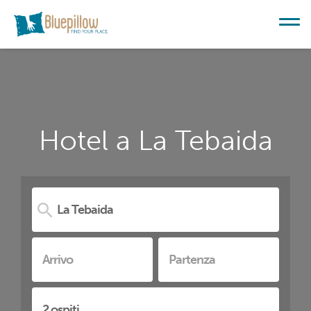
Hotel a La Tebaida