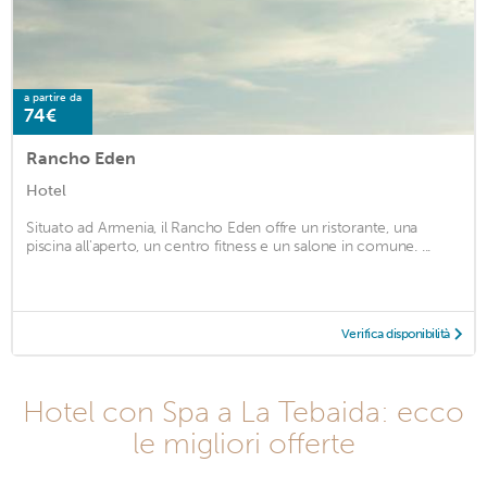
a partire da
74€
Rancho Eden
Hotel
Situato ad Armenia, il Rancho Eden offre un ristorante, una
piscina all'aperto, un centro fitness e un salone in comune. ...
Verifica disponibilità
Hotel con Spa a La Tebaida: ecco
le migliori offerte