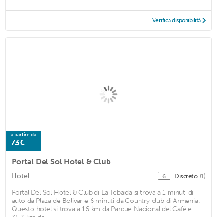
Verifica disponibilità
a partire da
73€
Portal Del Sol Hotel & Club
Hotel
Discreto
(1)
6
Portal Del Sol Hotel & Club di La Tebaida si trova a 1 minuti di
auto da Plaza de Bolivar e 6 minuti da Country club di Armenia.
Questo hotel si trova a 16 km da Parque Nacional del Café e