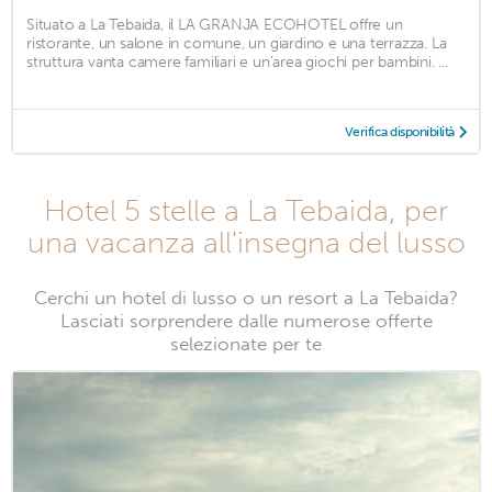
Situato a La Tebaida, il LA GRANJA ECOHOTEL offre un
ristorante, un salone in comune, un giardino e una terrazza. La
struttura vanta camere familiari e un'area giochi per bambini. ...
Verifica disponibilità
Hotel 5 stelle a La Tebaida, per
una vacanza all'insegna del lusso
Cerchi un hotel di lusso o un resort a La Tebaida?
Lasciati sorprendere dalle numerose offerte
selezionate per te