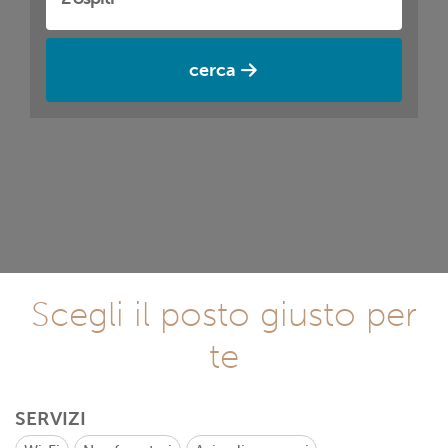
cerca
Scegli il posto giusto per
te
SERVIZI