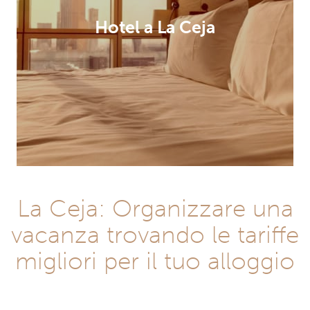
Hotel a La Ceja
La Ceja: Organizzare una
vacanza trovando le tariffe
migliori per il tuo alloggio