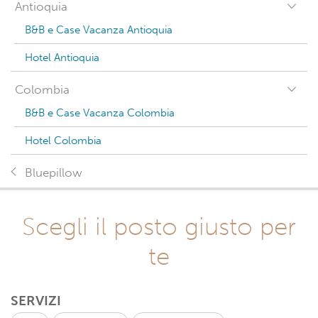
Antioquia
B&B e Case Vacanza Antioquia
Hotel Antioquia
Colombia
B&B e Case Vacanza Colombia
Hotel Colombia
Bluepillow
Scegli il posto giusto per
te
SERVIZI