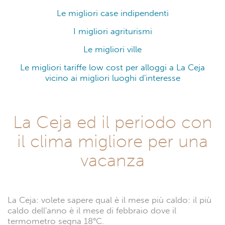
Le migliori case indipendenti
I migliori agriturismi
Le migliori ville
Le migliori tariffe low cost per alloggi a La Ceja
vicino ai migliori luoghi d'interesse
La Ceja ed il periodo con
il clima migliore per una
vacanza
La Ceja: volete sapere qual è il mese più caldo: il più
caldo dell'anno è il mese di febbraio dove il
termometro segna 18°C.