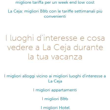
migliore tariffa per un week end low cost
La Ceja: migliori B&b con le tariffe settimanali più
convenienti
I luoghi d'interesse e cosa
vedere a La Ceja durante
la tua vacanza
I migliori alloggi vicino ai migliori luoghi d'interesse a
La Ceja
I migliori appartamenti
I migliori B&b
I migliori Hotel