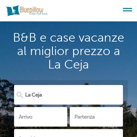
B&B e case vacanze
al miglior prezzo a
La Ceja