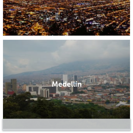
Medellín