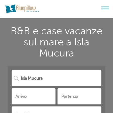
B&B e case vacanze
sul mare a Isla
Mucura