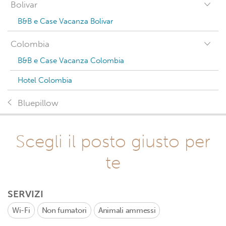
Bolivar
B&B e Case Vacanza Bolivar
Colombia
B&B e Case Vacanza Colombia
Hotel Colombia
Bluepillow
Scegli il posto giusto per
te
SERVIZI
Wi-Fi
Non fumatori
Animali ammessi