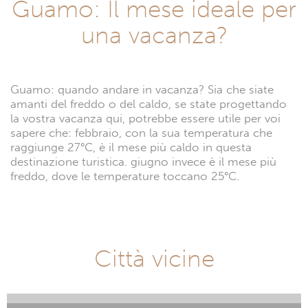
Guamo: Il mese ideale per
una vacanza?
Guamo: quando andare in vacanza? Sia che siate
amanti del freddo o del caldo, se state progettando
la vostra vacanza qui, potrebbe essere utile per voi
sapere che: febbraio, con la sua temperatura che
raggiunge 27°C, è il mese più caldo in questa
destinazione turistica. giugno invece è il mese più
freddo, dove le temperature toccano 25°C.
Città vicine