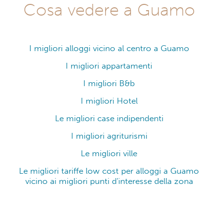
Cosa vedere a Guamo
I migliori alloggi vicino al centro a Guamo
I migliori appartamenti
I migliori B&b
I migliori Hotel
Le migliori case indipendenti
I migliori agriturismi
Le migliori ville
Le migliori tariffe low cost per alloggi a Guamo
vicino ai migliori punti d'interesse della zona