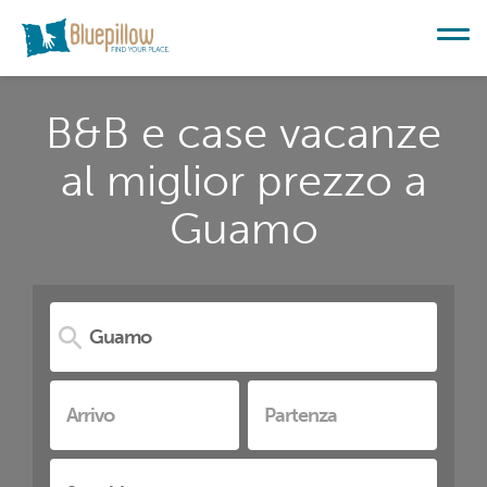
B&B e case vacanze
al miglior prezzo a
Guamo