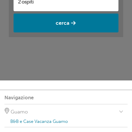
cerca
Navigazione
Guamo
B&B e Case Vacanza Guamo