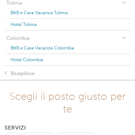
Tolima
B&B e Case Vacanza Tolima
Hotel Tolima
Colombia
B&B e Case Vacanza Colombia
Hotel Colombia
Bluepillow
Scegli il posto giusto per
te
SERVIZI