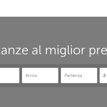
anze al miglior pr