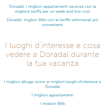
Doradal: I migliori appartamenti vacanza con la
migliore tariffa per un week end low cost
Doradal: migliori B&b con le tariffe settimanali più
convenienti
I luoghi d'interesse e cosa
vedere a Doradal durante
la tua vacanza
I migliori alloggi vicino ai migliori luoghi d'interesse a
Doradal
I migliori appartamenti
I migliori B&b