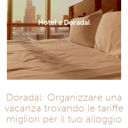
Hotel a Doradal
Doradal: Organizzare una
vacanza trovando le tariffe
migliori per il tuo alloggio