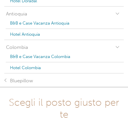
Hotel Doradal
Antioquia
B&B e Case Vacanza Antioquia
Hotel Antioquia
Colombia
B&B e Case Vacanza Colombia
Hotel Colombia
Bluepillow
Scegli il posto giusto per
te