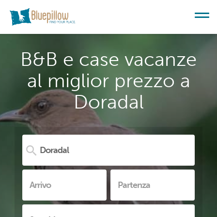
B&B e case vacanze
al miglior prezzo a
Doradal