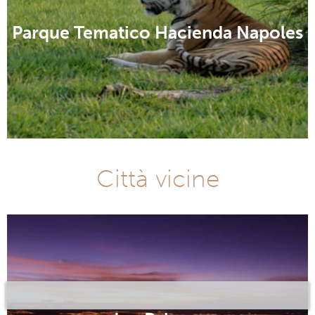
Parque Tematico Hacienda Napoles
Città vicine