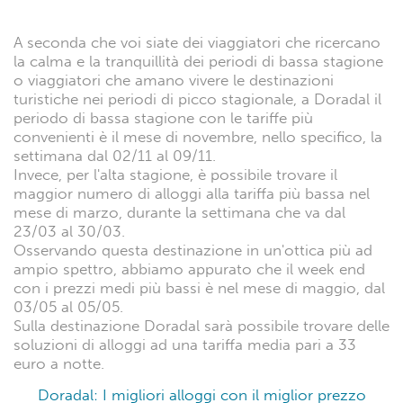
A seconda che voi siate dei viaggiatori che ricercano
la calma e la tranquillità dei periodi di bassa stagione
o viaggiatori che amano vivere le destinazioni
turistiche nei periodi di picco stagionale, a Doradal il
periodo di bassa stagione con le tariffe più
convenienti è il mese di novembre, nello specifico, la
settimana dal 02/11 al 09/11.
Invece, per l'alta stagione, è possibile trovare il
maggior numero di alloggi alla tariffa più bassa nel
mese di marzo, durante la settimana che va dal
23/03 al 30/03.
Osservando questa destinazione in un'ottica più ad
ampio spettro, abbiamo appurato che il week end
con i prezzi medi più bassi è nel mese di maggio, dal
03/05 al 05/05.
Sulla destinazione Doradal sarà possibile trovare delle
soluzioni di alloggi ad una tariffa media pari a 33
euro a notte.
Doradal: I migliori alloggi con il miglior prezzo