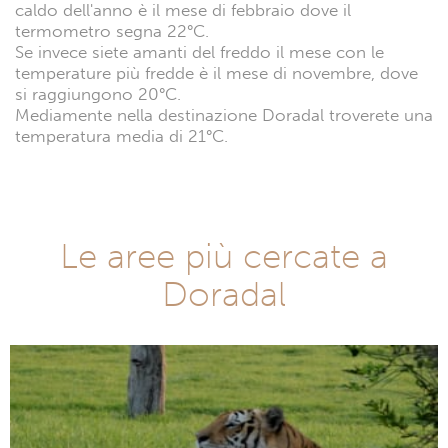
caldo dell'anno è il mese di febbraio dove il
termometro segna 22°C.
Se invece siete amanti del freddo il mese con le
temperature più fredde è il mese di novembre, dove
si raggiungono 20°C.
Mediamente nella destinazione Doradal troverete una
temperatura media di 21°C.
Le aree più cercate a
Doradal