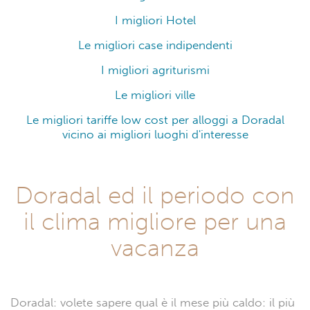
I migliori Hotel
Le migliori case indipendenti
I migliori agriturismi
Le migliori ville
Le migliori tariffe low cost per alloggi a Doradal
vicino ai migliori luoghi d'interesse
Doradal ed il periodo con
il clima migliore per una
vacanza
Doradal: volete sapere qual è il mese più caldo: il più