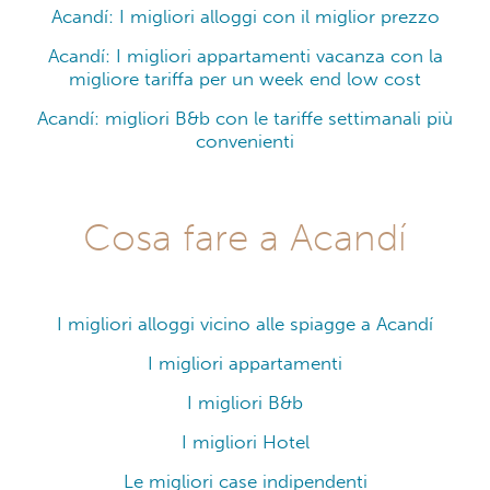
Acandí: I migliori alloggi con il miglior prezzo
Acandí: I migliori appartamenti vacanza con la
migliore tariffa per un week end low cost
Acandí: migliori B&b con le tariffe settimanali più
convenienti
Cosa fare a Acandí
I migliori alloggi vicino alle spiagge a Acandí
I migliori appartamenti
I migliori B&b
I migliori Hotel
Le migliori case indipendenti