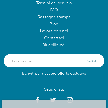
Termini del servizio
FAQ
Rassegna stampa
Blog
Lavora con noi
Contattaci
BluepillowAI
ISCRIVITI
Iscriviti per ricevere offerte esclusive
Seguici su: