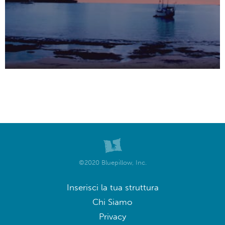
©2020 Bluepillow, Inc.
Inserisci la tua struttura
Chi Siamo
Privacy