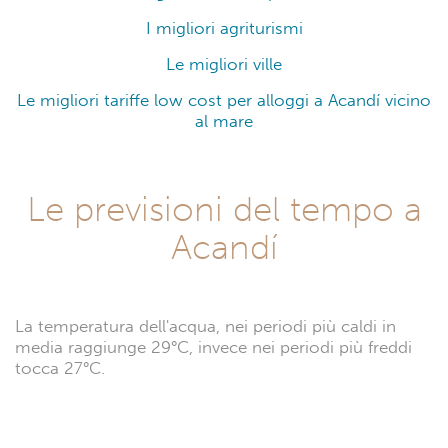
I migliori agriturismi
Le migliori ville
Le migliori tariffe low cost per alloggi a Acandí vicino
al mare
Le previsioni del tempo a
Acandí
La temperatura dell'acqua, nei periodi più caldi in
media raggiunge 29°C, invece nei periodi più freddi
tocca 27°C.