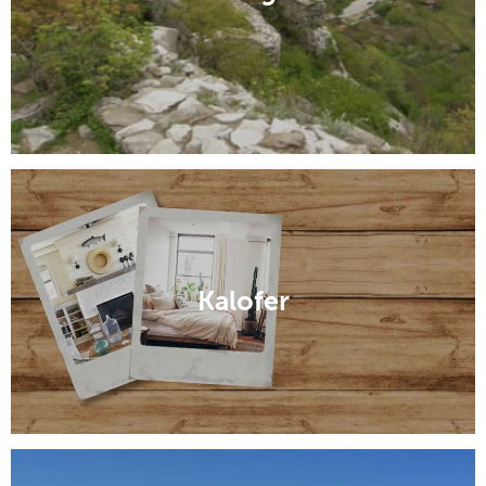
Kalofer