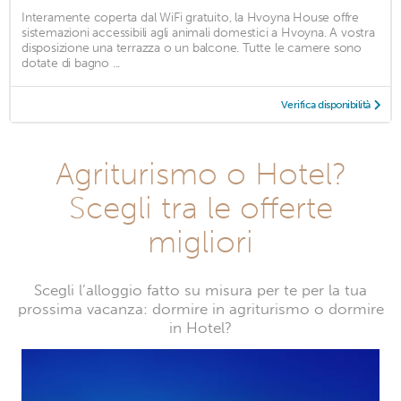
Interamente coperta dal WiFi gratuito, la Hvoyna House offre
sistemazioni accessibili agli animali domestici a Hvoyna. A vostra
disposizione una terrazza o un balcone. Tutte le camere sono
dotate di bagno ...
Verifica disponibilità
Agriturismo o Hotel?
Scegli tra le offerte
migliori
Scegli l’alloggio fatto su misura per te per la tua
prossima vacanza: dormire in agriturismo o dormire
in Hotel?