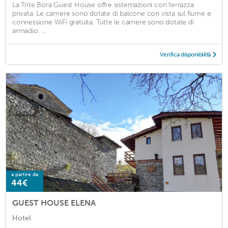
La Trite Bora Guest House offre sistemazioni con terrazza
privata. Le camere sono dotate di balcone con vista sul fiume e
connessione WiFi gratuita. Tutte le camere sono dotate di
armadio. ...
Verifica disponibilità
a partire da
44€
GUEST HOUSE ELENA
Hotel