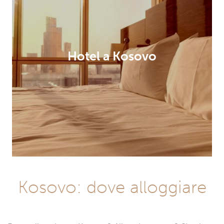
Hotel a Kosovo
Kosovo: dove alloggiare