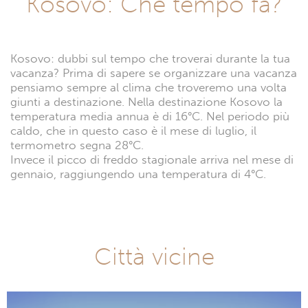
Kosovo: Che tempo fa?
Kosovo: dubbi sul tempo che troverai durante la tua
vacanza? Prima di sapere se organizzare una vacanza
pensiamo sempre al clima che troveremo una volta
giunti a destinazione. Nella destinazione Kosovo la
temperatura media annua è di 16°C. Nel periodo più
caldo, che in questo caso è il mese di luglio, il
termometro segna 28°C.
Invece il picco di freddo stagionale arriva nel mese di
gennaio, raggiungendo una temperatura di 4°C.
Città vicine