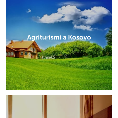
Agriturismi a Kosovo