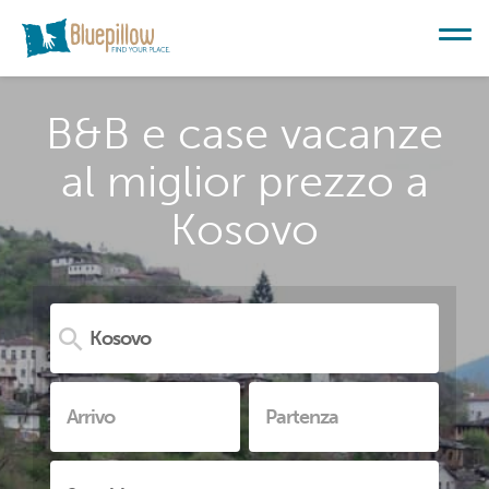
B&B e case vacanze
al miglior prezzo a
Kosovo