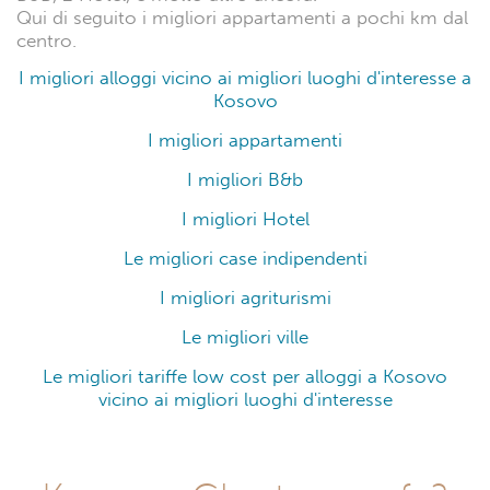
Qui di seguito i migliori appartamenti a pochi km dal
centro.
I migliori alloggi vicino ai migliori luoghi d'interesse a
Kosovo
I migliori appartamenti
I migliori B&b
I migliori Hotel
Le migliori case indipendenti
I migliori agriturismi
Le migliori ville
Le migliori tariffe low cost per alloggi a Kosovo
vicino ai migliori luoghi d'interesse