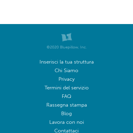
©2020 Bluepillow, Inc.
Inserisci la tua struttura
Chi Siamo
Privacy
Termini del servizio
FAQ
Rassegna stampa
Blog
Lavora con noi
Contattaci