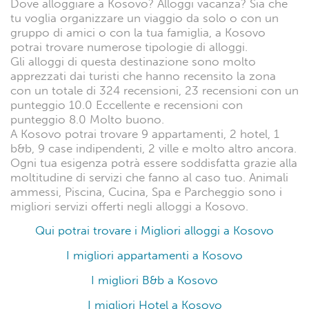
Dove alloggiare a Kosovo? Alloggi vacanza? Sia che
tu voglia organizzare un viaggio da solo o con un
gruppo di amici o con la tua famiglia, a Kosovo
potrai trovare numerose tipologie di alloggi.
Gli alloggi di questa destinazione sono molto
apprezzati dai turisti che hanno recensito la zona
con un totale di 324 recensioni, 23 recensioni con un
punteggio 10.0 Eccellente e recensioni con
punteggio 8.0 Molto buono.
A Kosovo potrai trovare 9 appartamenti, 2 hotel, 1
b&b, 9 case indipendenti, 2 ville e molto altro ancora.
Ogni tua esigenza potrà essere soddisfatta grazie alla
moltitudine di servizi che fanno al caso tuo. Animali
ammessi, Piscina, Cucina, Spa e Parcheggio sono i
migliori servizi offerti negli alloggi a Kosovo.
Qui potrai trovare i Migliori alloggi a Kosovo
I migliori appartamenti a Kosovo
I migliori B&b a Kosovo
I migliori Hotel a Kosovo