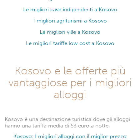
Le migliori case indipendenti a Kosovo
I migliori agriturismi a Kosovo
Le migliori ville a Kosovo
Le migliori tariffe low cost a Kosovo
Kosovo e le offerte più
vantaggiose per i migliori
alloggi
Kosovo è una destinazione turistica dove gli alloggi
hanno una tariffa media di 53 euro a notte.
Kosovo: I migliori alloggi con il miglior prezzo