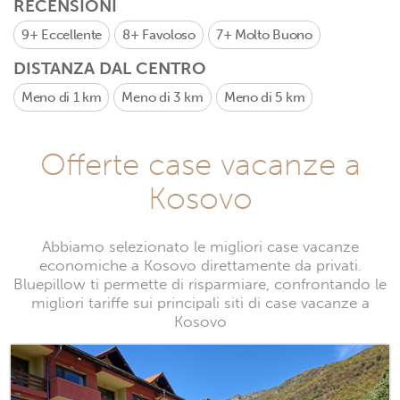
RECENSIONI
9+
Eccellente
8+
Favoloso
7+
Molto Buono
DISTANZA DAL CENTRO
Meno di 1 km
Meno di 3 km
Meno di 5 km
Offerte case vacanze a
Kosovo
Abbiamo selezionato le migliori case vacanze
economiche a Kosovo direttamente da privati.
Bluepillow ti permette di risparmiare, confrontando le
migliori tariffe sui principali siti di case vacanze a
Kosovo