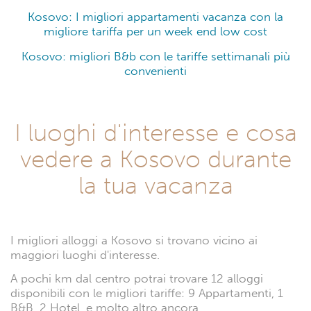
Kosovo: I migliori appartamenti vacanza con la
migliore tariffa per un week end low cost
Kosovo: migliori B&b con le tariffe settimanali più
convenienti
I luoghi d'interesse e cosa
vedere a Kosovo durante
la tua vacanza
I migliori alloggi a Kosovo si trovano vicino ai
maggiori luoghi d'interesse.
A pochi km dal centro potrai trovare 12 alloggi
disponibili con le migliori tariffe: 9 Appartamenti, 1
B&B, 2 Hotel, e molto altro ancora.