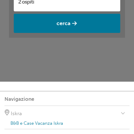
cerca
Navigazione
Iskra
B&B e Case Vacanza Iskra