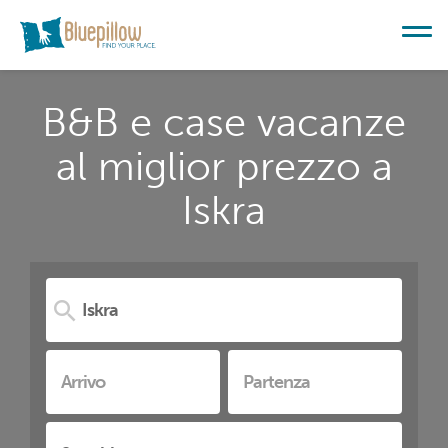
B&B e case vacanze
al miglior prezzo a
Iskra