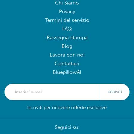
Chi Siamo
Privacy
Termini del servizio
FAQ
Rassegna stampa
Blog
Lavora con noi
Contattaci
BluepillowAI
ISCRIVITI
Iscriviti per ricevere offerte esclusive
Seguici su: