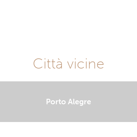
Città vicine
Porto Alegre