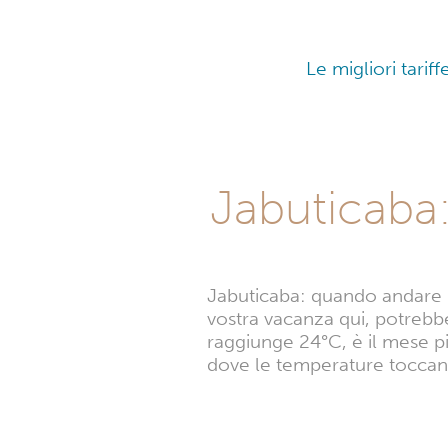
Le migliori tarif
Jabuticaba:
Jabuticaba: quando andare i
vostra vacanza qui, potrebb
raggiunge 24°C, è il mese pi
dove le temperature toccan