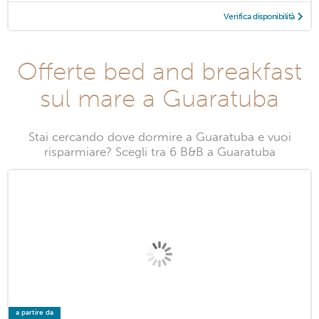
Verifica disponibilità
Offerte bed and breakfast
sul mare a Guaratuba
Stai cercando dove dormire a Guaratuba e vuoi
risparmiare? Scegli tra 6 B&B a Guaratuba
a partire da