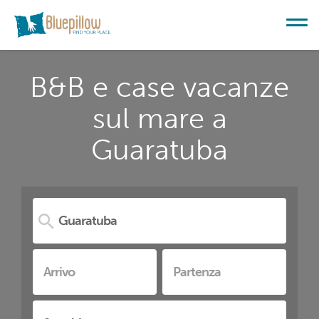
B&B e case vacanze
sul mare a
Guaratuba