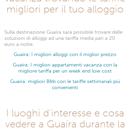
migliori per il tuo alloggio
Sulla destinazione Guaíra sarà possibile trovare delle
soluzioni di alloggi ad una tariffa media pari a 20
euro a notte.
Guaíra: I migliori alloggi con il miglior prezzo
Guaíra: I migliori appartamenti vacanza con la
migliore tariffa per un week end low cost
Guaíra: migliori B&b con le tariffe settimanali più
convenienti
I luoghi d'interesse e cosa
vedere a Guaíra durante la