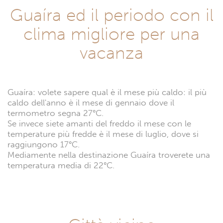
Guaíra ed il periodo con il
clima migliore per una
vacanza
Guaíra: volete sapere qual è il mese più caldo: il più
caldo dell'anno è il mese di gennaio dove il
termometro segna 27°C.
Se invece siete amanti del freddo il mese con le
temperature più fredde è il mese di luglio, dove si
raggiungono 17°C.
Mediamente nella destinazione Guaíra troverete una
temperatura media di 22°C.