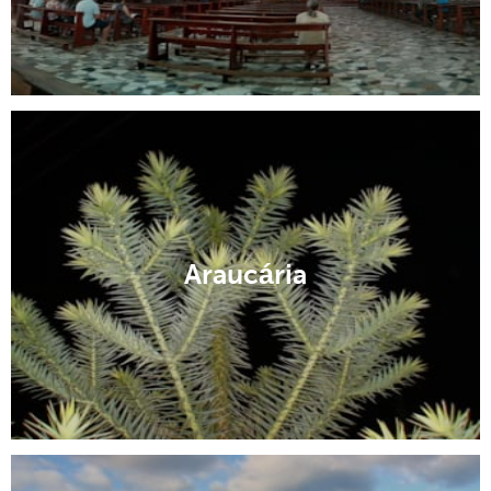
Araucária