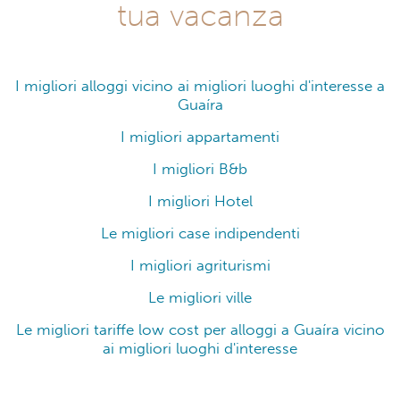
tua vacanza
I migliori alloggi vicino ai migliori luoghi d'interesse a
Guaíra
I migliori appartamenti
I migliori B&b
I migliori Hotel
Le migliori case indipendenti
I migliori agriturismi
Le migliori ville
Le migliori tariffe low cost per alloggi a Guaíra vicino
ai migliori luoghi d'interesse