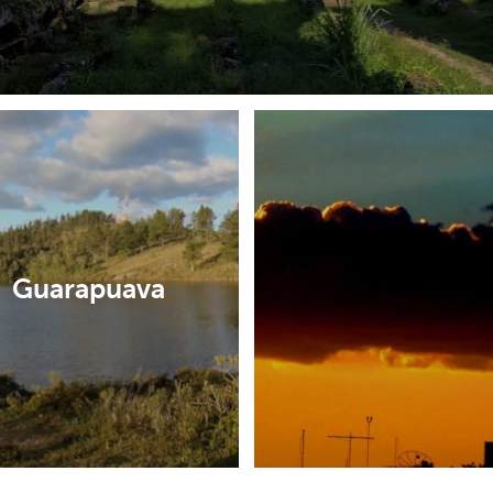
Guarapuava