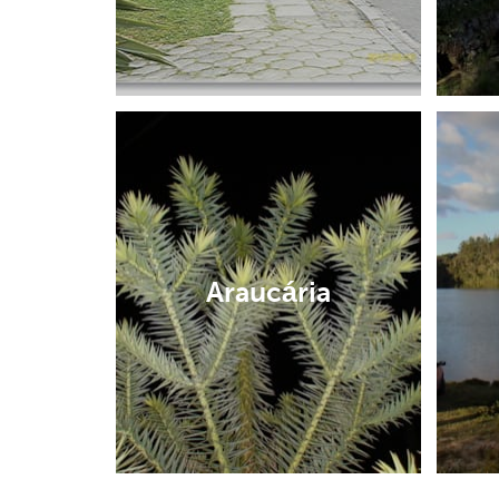
Araucária