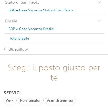
Stato di San Paolo
B&B e Case Vacanza Stato di San Paolo
Brasile
B&B e Case Vacanza Brasile
Hotel Brasile
Bluepillow
Scegli il posto giusto per
te
SERVIZI
Wi-Fi
Non fumatori
Animali ammessi