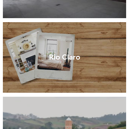
Rio Claro