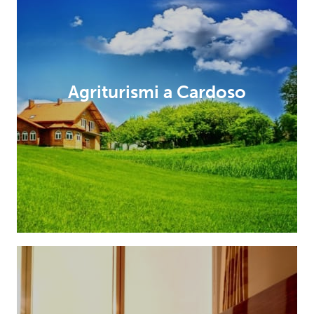
Agriturismi a Cardoso