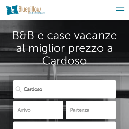
B&B e case vacanze
al miglior prezzo a
Cardoso