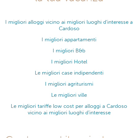
I migliori alloggi vicino ai migliori luoghi d'interesse a
Cardoso
I migliori appartamenti
I migliori B&b
I migliori Hotel
Le migliori case indipendenti
I migliori agriturismi
Le migliori ville
Le migliori tariffe low cost per alloggi a Cardoso
vicino ai migliori luoghi d'interesse