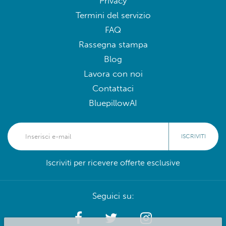
Privacy
Termini del servizio
FAQ
Rassegna stampa
Blog
Lavora con noi
Contattaci
BluepillowAI
ISCRIVITI
Iscriviti per ricevere offerte esclusive
Seguici su: