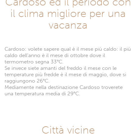
Cardoso ed il periodo con
il clima migliore per una
vacanza
Cardoso: volete sapere qual è il mese più caldo: il più
caldo dell'anno è il mese di ottobre dove il
termometro segna 33°C.
Se invece siete amanti del freddo il mese con le
temperature più fredde è il mese di maggio, dove si
raggiungono 26°C.
Mediamente nella destinazione Cardoso troverete
una temperatura media di 29°C.
Città vicine