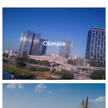
Olímpia