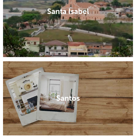
Santa Isabel
Santos