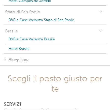
Hotel Campos do Jordão
Stato di San Paolo
B&B e Case Vacanza Stato di San Paolo
Brasile
B&B e Case Vacanza Brasile
Hotel Brasile
Bluepillow
Scegli il posto giusto per
te
SERVIZI