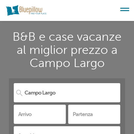
B&B e case vacanze
al miglior prezzo a
Campo Largo