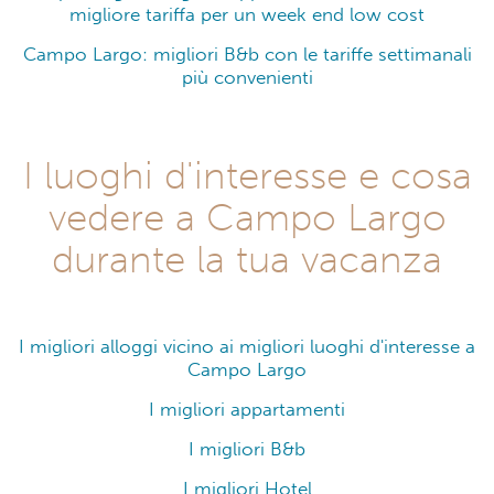
migliore tariffa per un week end low cost
Campo Largo: migliori B&b con le tariffe settimanali
più convenienti
I luoghi d'interesse e cosa
vedere a Campo Largo
durante la tua vacanza
I migliori alloggi vicino ai migliori luoghi d'interesse a
Campo Largo
I migliori appartamenti
I migliori B&b
I migliori Hotel