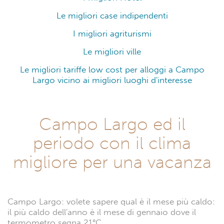
Le migliori case indipendenti
I migliori agriturismi
Le migliori ville
Le migliori tariffe low cost per alloggi a Campo
Largo vicino ai migliori luoghi d'interesse
Campo Largo ed il
periodo con il clima
migliore per una vacanza
Campo Largo: volete sapere qual è il mese più caldo:
il più caldo dell'anno è il mese di gennaio dove il
termometro segna 21°C.