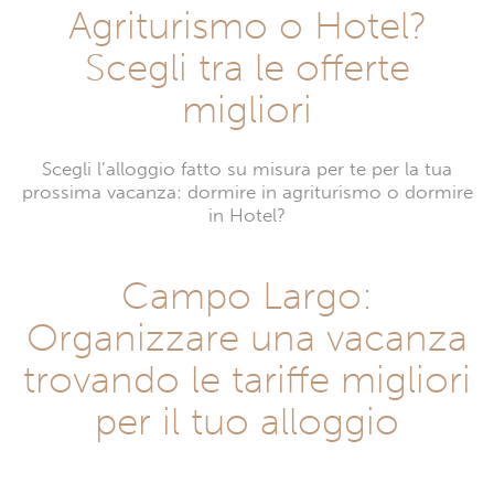
Agriturismo o Hotel?
Scegli tra le offerte
migliori
Scegli l’alloggio fatto su misura per te per la tua
prossima vacanza: dormire in agriturismo o dormire
in Hotel?
Campo Largo:
Organizzare una vacanza
trovando le tariffe migliori
per il tuo alloggio