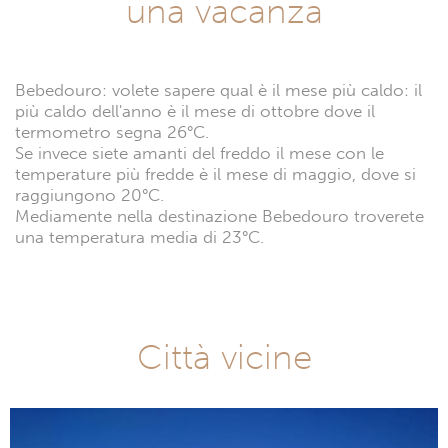
una vacanza
Bebedouro: volete sapere qual è il mese più caldo: il
più caldo dell'anno è il mese di ottobre dove il
termometro segna 26°C.
Se invece siete amanti del freddo il mese con le
temperature più fredde è il mese di maggio, dove si
raggiungono 20°C.
Mediamente nella destinazione Bebedouro troverete
una temperatura media di 23°C.
Città vicine