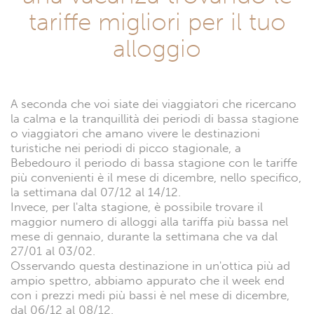
tariffe migliori per il tuo
alloggio
A seconda che voi siate dei viaggiatori che ricercano
la calma e la tranquillità dei periodi di bassa stagione
o viaggiatori che amano vivere le destinazioni
turistiche nei periodi di picco stagionale, a
Bebedouro il periodo di bassa stagione con le tariffe
più convenienti è il mese di dicembre, nello specifico,
la settimana dal 07/12 al 14/12.
Invece, per l'alta stagione, è possibile trovare il
maggior numero di alloggi alla tariffa più bassa nel
mese di gennaio, durante la settimana che va dal
27/01 al 03/02.
Osservando questa destinazione in un'ottica più ad
ampio spettro, abbiamo appurato che il week end
con i prezzi medi più bassi è nel mese di dicembre,
dal 06/12 al 08/12.