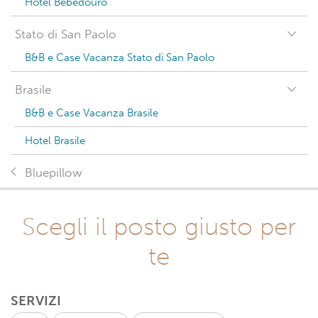
Hotel Bebedouro
Stato di San Paolo
B&B e Case Vacanza Stato di San Paolo
Brasile
B&B e Case Vacanza Brasile
Hotel Brasile
Bluepillow
Scegli il posto giusto per
te
SERVIZI