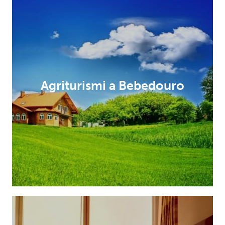
Agriturismi a Bebedouro