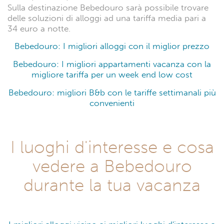
Sulla destinazione Bebedouro sarà possibile trovare
delle soluzioni di alloggi ad una tariffa media pari a
34 euro a notte.
Bebedouro: I migliori alloggi con il miglior prezzo
Bebedouro: I migliori appartamenti vacanza con la
migliore tariffa per un week end low cost
Bebedouro: migliori B&b con le tariffe settimanali più
convenienti
I luoghi d'interesse e cosa
vedere a Bebedouro
durante la tua vacanza