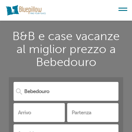
B&B e case vacanze
al miglior prezzo a
Bebedouro