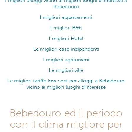
I migliori alloggi vicino ai migliori luoghi d'interesse a
Bebedouro
I migliori appartamenti
I migliori B&b
I migliori Hotel
Le migliori case indipendenti
I migliori agriturismi
Le migliori ville
Le migliori tariffe low cost per alloggi a Bebedouro
vicino ai migliori luoghi d'interesse
Bebedouro ed il periodo
con il clima migliore per