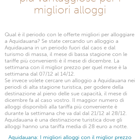
migliori alloggi
Qual è il periodo con le offerte migliori per alloggiare
a Aquidauana? Se state cercando un alloggio a
Aquidauana in un periodo fuori dal caos e dal
turismo di massa, il mese di bassa stagione con le
tariffe più convenienti è il mese di dicembre. La
settimana con il miglior prezzo per quel mese è la
settimana dal 07/12 al 14/12.
Se invece volete cercare un alloggio a Aquidauana nei
periodi di alta stagione turistica, per godere della
destinazione al pieno delle sue capacità, il mese di
dicembre fa al caso vostro. Il maggior numero di
alloggi disponibili alla tariffa più conveniente è
durante la settimana che va dal dal 21/12 al 28/12.
Aquidauana è una destinazione turistica dove gli
alloggi hanno una tariffa media di 28 euro a notte.
Aquidauana: I migliori alloggi con il miglior prezzo