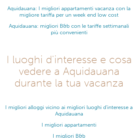
Aquidauana: I migliori appartamenti vacanza con la
migliore tariffa per un week end low cost
Aquidauana: migliori B&b con le tariffe settimanali
più convenienti
I luoghi d'interesse e cosa
vedere a Aquidauana
durante la tua vacanza
I migliori alloggi vicino ai migliori luoghi d'interesse a
Aquidauana
I migliori appartamenti
I migliori B&b