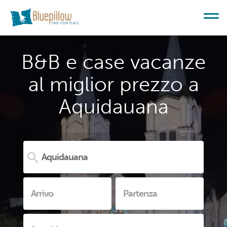
B&B e case vacanze
al miglior prezzo a
Aquidauana