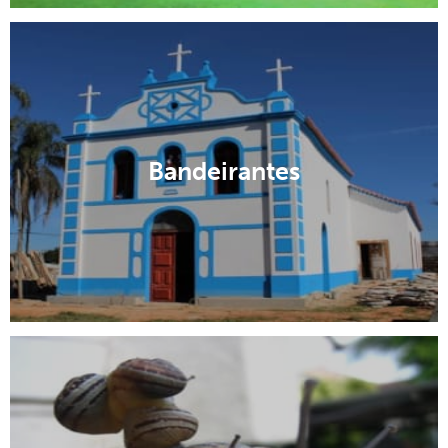
Bandeirantes