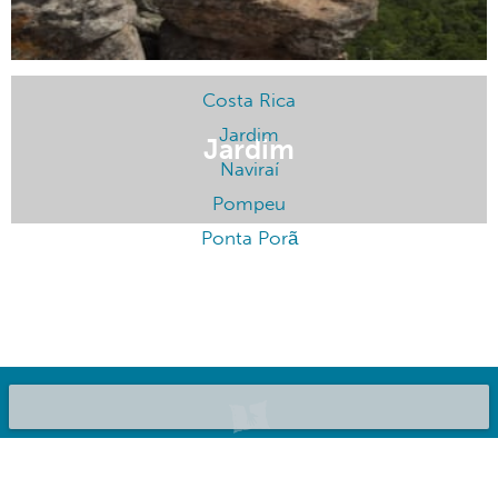
Jardim
Costa Rica
Jardim