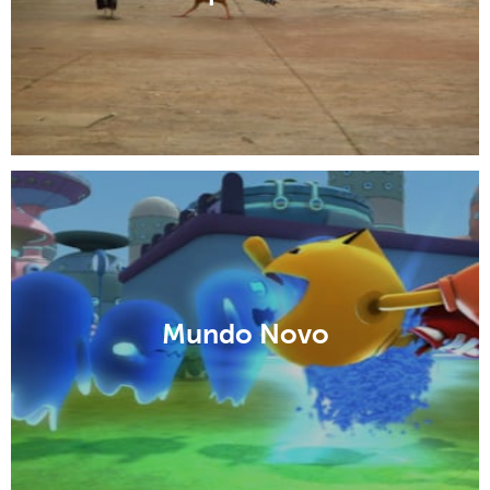
Mundo Novo