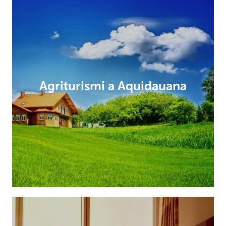
Agriturismi a Aquidauana