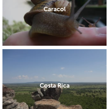
Caracol
Costa Rica