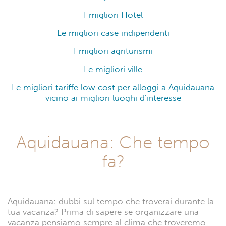
I migliori Hotel
Le migliori case indipendenti
I migliori agriturismi
Le migliori ville
Le migliori tariffe low cost per alloggi a Aquidauana
vicino ai migliori luoghi d'interesse
Aquidauana: Che tempo
fa?
Aquidauana: dubbi sul tempo che troverai durante la
tua vacanza? Prima di sapere se organizzare una
vacanza pensiamo sempre al clima che troveremo