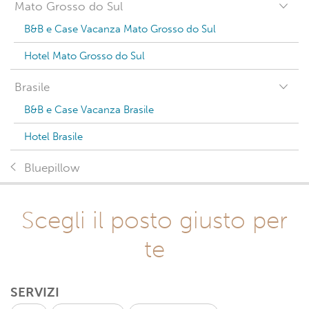
Mato Grosso do Sul
B&B e Case Vacanza Mato Grosso do Sul
Hotel Mato Grosso do Sul
Brasile
B&B e Case Vacanza Brasile
Hotel Brasile
Bluepillow
Scegli il posto giusto per
te
SERVIZI