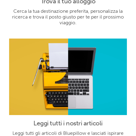
Trova il tuo alloggio
Cerca la tua destinazione preferita, personalizza la
ricerca e trova il posto giusto per te per il prossimo
viaggio.
Leggi tutti i nostri articoli
Leggi tutti gli articoli di Bluepillow e lasciati ispirare