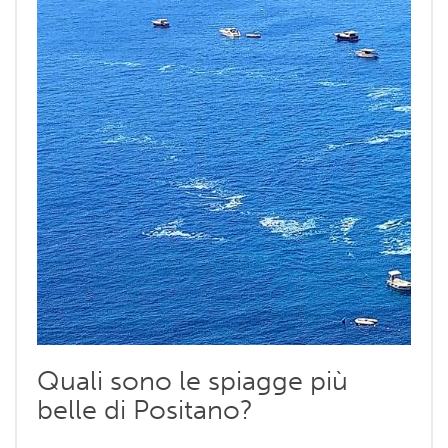
Quali sono le spiagge più
belle di Positano?