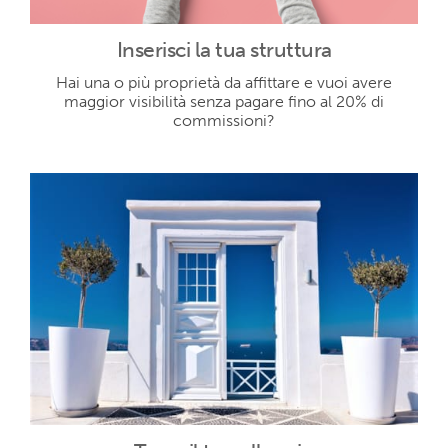
Inserisci la tua struttura
Hai una o più proprietà da affittare e vuoi avere
maggior visibilità senza pagare fino al 20% di
commissioni?