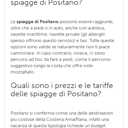
spiagge di Positano?
Le
spiagge di Positano
possono essere raggiunte,
oltre che a piedi o in auto, anche con autobus,
navette marittime, navette private (gli alberghi
spesso offrono questo servizio) e taxi. Tutte queste
opzioni sono valide se naturalmente non ti piace
camminare. In caso contrario, invece, ci sono
percorsi ad hoc da fare a piedi, come il percorso
suggestivo lungo la costa che offre viste
mozzafiato.
Quali sono i prezzi e le tariffe
delle spiagge di Positano?
Positano si conferma come una delle destinazioni
più costose della Costiera Amalfitana, infatti una
vacanza di questa tipologia richiede un budget