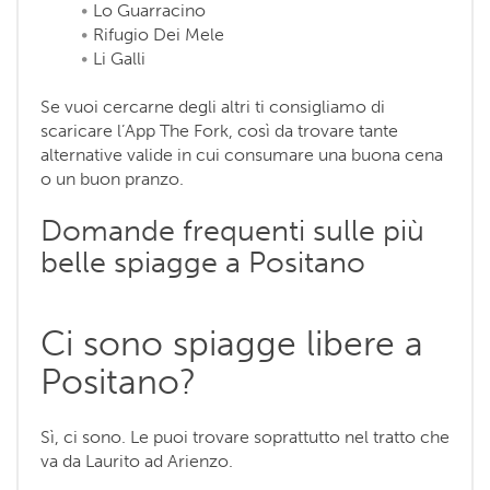
Lo Guarracino
Rifugio Dei Mele
Li Galli
Se vuoi cercarne degli altri ti consigliamo di
scaricare l’App The Fork, così da trovare tante
alternative valide in cui consumare una buona cena
o un buon pranzo.
Domande frequenti sulle più
belle spiagge a Positano
Ci sono spiagge libere a
Positano?
Sì, ci sono. Le puoi trovare soprattutto nel tratto che
va da Laurito ad Arienzo.