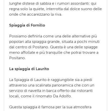
lunghe distese di sabbia e i rumori assordanti: qui
regna solo la quiete, interrotta dal dolce suono delle
onde che accarezzano la riva.
Spiaggia di Fornillo
Possiamo definirla come una delle alternative più
popolari alla spiaggia grande, situata a pochi minuti
dal centro di Positano. Questa è una delle spiagge
meno affollate e più tranquille che potrai trovare a
Positano.
La spiaggia di Laurito
La Spiaggia di Laurito è raggiungibile sia a piedi
attraverso una scalinata panoramica che con un
servizio di navetta in barca offerto dai ristoranti
locali, come il rinomato Da Adolfo.
Questa spiaggia è famosa per la sua atmosfera