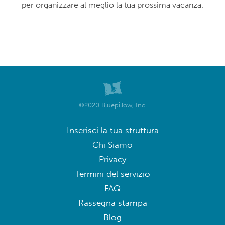
per organizzare al meglio la tua prossima vacanza.
©2020 Bluepillow, Inc.
Inserisci la tua struttura
Chi Siamo
Privacy
Termini del servizio
FAQ
Rassegna stampa
Blog