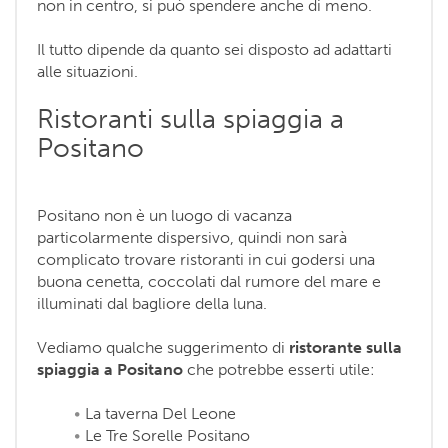
non in centro, si può spendere anche di meno.
Il tutto dipende da quanto sei disposto ad adattarti
alle situazioni.
Ristoranti sulla spiaggia a
Positano
Positano non è un luogo di vacanza
particolarmente dispersivo, quindi non sarà
complicato trovare ristoranti in cui godersi una
buona cenetta, coccolati dal rumore del mare e
illuminati dal bagliore della luna.
Vediamo qualche suggerimento di
ristorante sulla
spiaggia a Positano
che potrebbe esserti utile:
La taverna Del Leone
Le Tre Sorelle Positano