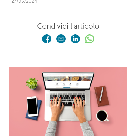
27/05/2024
Condividi l'articolo