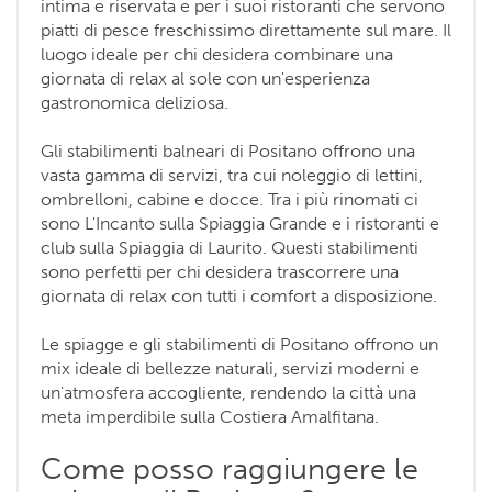
intima e riservata e per i suoi ristoranti che servono
piatti di pesce freschissimo direttamente sul mare. Il
luogo ideale per chi desidera combinare una
giornata di relax al sole con un'esperienza
gastronomica deliziosa.
Gli stabilimenti balneari di Positano offrono una
vasta gamma di servizi, tra cui noleggio di lettini,
ombrelloni, cabine e docce. Tra i più rinomati ci
sono L'Incanto sulla Spiaggia Grande e i ristoranti e
club sulla Spiaggia di Laurito. Questi stabilimenti
sono perfetti per chi desidera trascorrere una
giornata di relax con tutti i comfort a disposizione.
Le spiagge e gli stabilimenti di Positano offrono un
mix ideale di bellezze naturali, servizi moderni e
un'atmosfera accogliente, rendendo la città una
meta imperdibile sulla Costiera Amalfitana.
Come posso raggiungere le