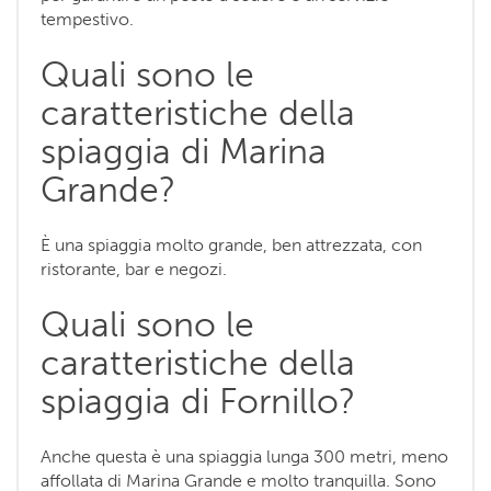
tempestivo.
Quali sono le
caratteristiche della
spiaggia di Marina
Grande?
È una spiaggia molto grande, ben attrezzata, con
ristorante, bar e negozi.
Quali sono le
caratteristiche della
spiaggia di Fornillo?
Anche questa è una spiaggia lunga 300 metri, meno
affollata di Marina Grande e molto tranquilla. Sono