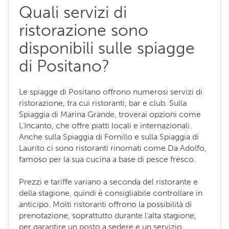
Quali servizi di
ristorazione sono
disponibili sulle spiagge
di Positano?
Le spiagge di Positano offrono numerosi servizi di
ristorazione, tra cui ristoranti, bar e club. Sulla
Spiaggia di Marina Grande, troverai opzioni come
L'Incanto, che offre piatti locali e internazionali.
Anche sulla Spiaggia di Fornillo e sulla Spiaggia di
Laurito ci sono ristoranti rinomati come Da Adolfo,
famoso per la sua cucina a base di pesce fresco.
Prezzi e tariffe variano a seconda del ristorante e
della stagione, quindi è consigliabile controllare in
anticipo. Molti ristoranti offrono la possibilità di
prenotazione, soprattutto durante l'alta stagione,
per garantire un posto a sedere e un servizio