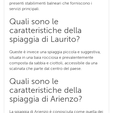
presenti stabilimenti balneari che forniscono i
servizi principali.
Quali sono le
caratteristiche della
spiaggia di Laurito?
Queste è invece una spiaggia piccola e suggestiva,
situata in una baia rocciosa e prevalentemente
composta da sabbia e ciottoli, accessibile da una
scalinata che parte dal centro del paese.
Quali sono le
caratteristiche della
spiaggia di Arienzo?
La spiaggia di Arienzo è conosciuta come quella dei