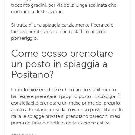
trecento gradini, per via della lunga scalinata che
conduce a destinazione.
Si tratta di una spiaggia parzialmente libera ed è
famosa per il suo sole che resta fino al tardo
pomeriggio.
Come posso prenotare
un posto in spiaggia a
Positano?
Il modo più semplice è chiamare lo stabilimento
balneare e prenotare il proprio posto in spiaggia. È
consigliabile prenotare un mese prima del proprio
arrivo a Positano, così da trovare un posto libero. In
Italia le spiagge private si prenotano parecchi mesi
prima dell’inizio effettivo della stagione estiva.