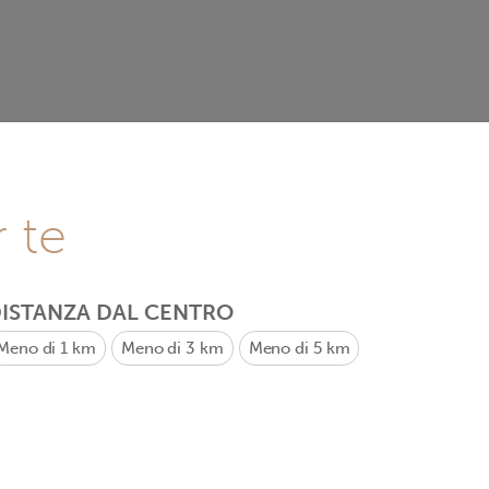
r te
ISTANZA DAL CENTRO
Meno di 1 km
Meno di 3 km
Meno di 5 km