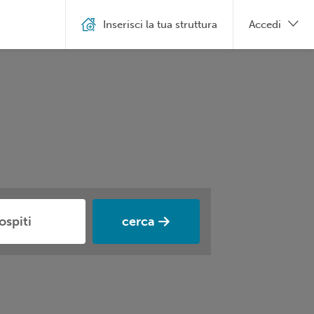
Inserisci la tua struttura
Accedi
cerca