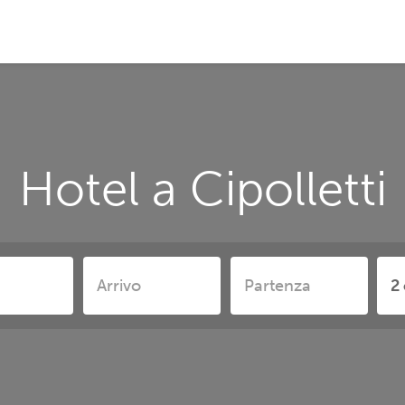
Hotel a Cipolletti