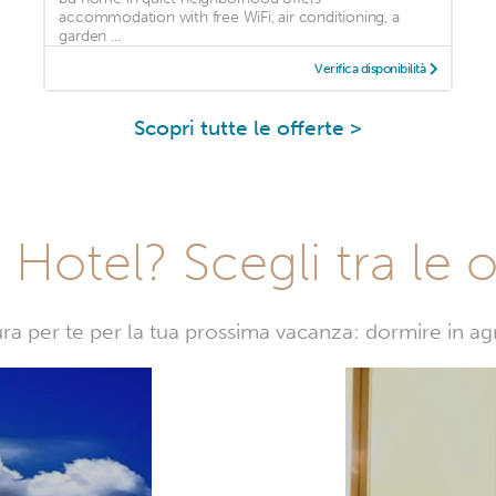
accommodation with free WiFi, air conditioning, a
garden ...
Verifica disponibilità
Scopri tutte le offerte >
Hotel? Scegli tra le o
sura per te per la tua prossima vacanza: dormire in a