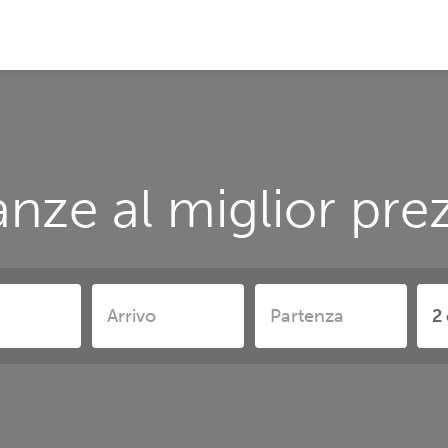
nze al miglior pre