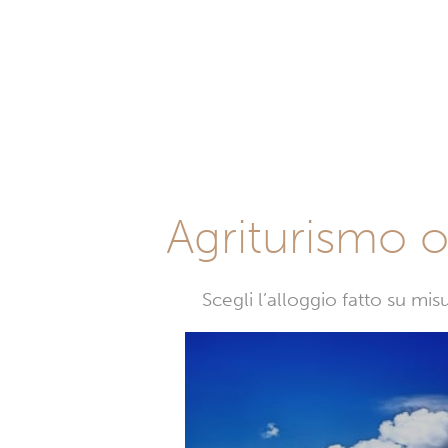
Agriturismo o 
Scegli l’alloggio fatto su mi