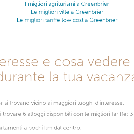
I migliori agriturismi a Greenbrier
Le migliori ville a Greenbrier
Le migliori tariffe low cost a Greenbrier
nteresse e cosa vedere
durante la tua vacanz
er si trovano vicino ai maggiori luoghi d'interesse.
trovare 6 alloggi disponibili con le migliori tariffe:
partamenti a pochi km dal centro.