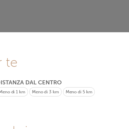
r te
ISTANZA DAL CENTRO
Meno di 1 km
Meno di 3 km
Meno di 5 km