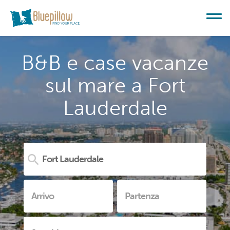
B&B e case vacanze
sul mare a Fort
Lauderdale