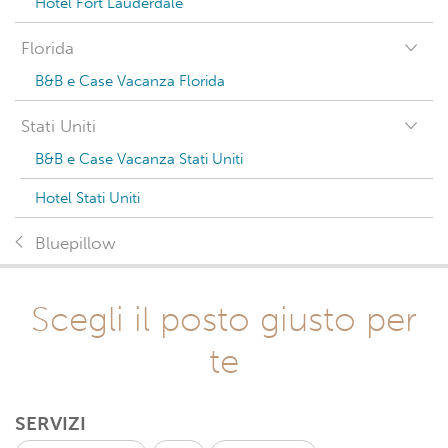
Hotel Fort Lauderdale
Florida
B&B e Case Vacanza Florida
Stati Uniti
B&B e Case Vacanza Stati Uniti
Hotel Stati Uniti
Bluepillow
Scegli il posto giusto per
te
SERVIZI