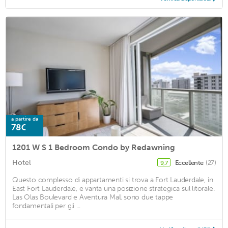
a partire da
78€
1201 W S 1 Bedroom Condo by Redawning
Hotel
Eccellente
(27)
9,7
Questo complesso di appartamenti si trova a Fort Lauderdale, in
East Fort Lauderdale, e vanta una posizione strategica sul litorale.
Las Olas Boulevard e Aventura Mall sono due tappe
fondamentali per gli ...