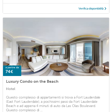
Verifica disponibilità
a partire da
74€
Luxury Condo on the Beach
Hotel
Questo complesso di appartamenti si trova a Fort Lauderdale
(East Fort Lauderdale), a pochissimi passi da Fort Lauderdale
Beach e ad appena 4 minuti di auto da Las Olas Boulevard.
Questo complesso di ...