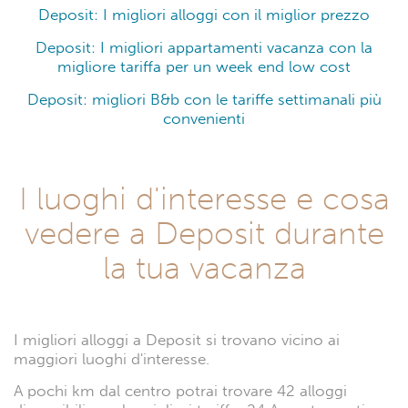
Deposit: I migliori alloggi con il miglior prezzo
Deposit: I migliori appartamenti vacanza con la
migliore tariffa per un week end low cost
Deposit: migliori B&b con le tariffe settimanali più
convenienti
I luoghi d'interesse e cosa
vedere a Deposit durante
la tua vacanza
I migliori alloggi a Deposit si trovano vicino ai
maggiori luoghi d'interesse.
A pochi km dal centro potrai trovare 42 alloggi