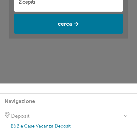
cerca
Navigazione
Deposit
B&B e Case Vacanza Deposit