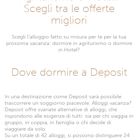
Scegli tra le offerte
migliori
Scegli l’alloggio fatto su misura per te per la tua
prossima vacanza: dormire in agriturismo o dormire
in Hotel?
Dove dormire a Deposit
In una destinazione come Deposit sarà possibile
trascorrere un soggiorno piacevole. Alloggi vacanza?
Deposit offre svariate alternative di alloggi, che
rispondono alle esigenze di tutti: sia per chi viaggia in
gruppo, in coppia, in famiglia o chi decide di
viaggiare da solo.
Su un totale di 42 alloggi, si possono distinguere 24