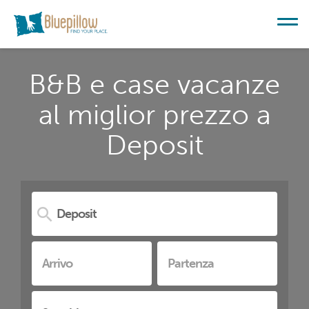
B&B e case vacanze
al miglior prezzo a
Deposit