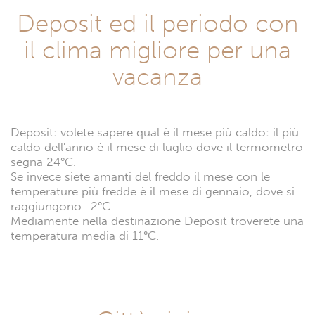
Deposit ed il periodo con
il clima migliore per una
vacanza
Deposit: volete sapere qual è il mese più caldo: il più
caldo dell'anno è il mese di luglio dove il termometro
segna 24°C.
Se invece siete amanti del freddo il mese con le
temperature più fredde è il mese di gennaio, dove si
raggiungono -2°C.
Mediamente nella destinazione Deposit troverete una
temperatura media di 11°C.