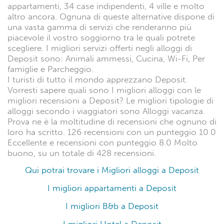
appartamenti, 34 case indipendenti, 4 ville e molto
altro ancora. Ognuna di queste alternative dispone di
una vasta gamma di servizi che renderanno più
piacevole il vostro soggiorno tra le quali potrete
scegliere. I migliori servizi offerti negli alloggi di
Deposit sono: Animali ammessi, Cucina, Wi-Fi, Per
famiglie e Parcheggio.
I turisti di tutto il mondo apprezzano Deposit.
Vorresti sapere quali sono I migliori alloggi con le
migliori recensioni a Deposit? Le migliori tipologie di
alloggi secondo i viaggiatori sono Alloggi vacanza.
Prova ne è la moltitudine di recensioni che ognuno di
loro ha scritto. 126 recensioni con un punteggio 10.0
Eccellente e recensioni con punteggio 8.0 Molto
buono, su un totale di 428 recensioni.
Qui potrai trovare i Migliori alloggi a Deposit
I migliori appartamenti a Deposit
I migliori B&b a Deposit