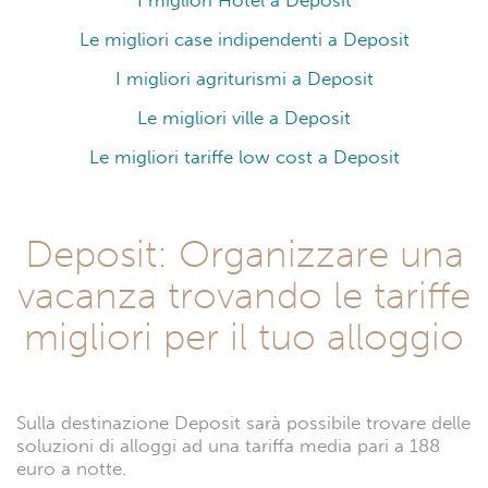
I migliori Hotel a Deposit
Le migliori case indipendenti a Deposit
I migliori agriturismi a Deposit
Le migliori ville a Deposit
Le migliori tariffe low cost a Deposit
Deposit: Organizzare una
vacanza trovando le tariffe
migliori per il tuo alloggio
Sulla destinazione Deposit sarà possibile trovare delle
soluzioni di alloggi ad una tariffa media pari a 188
euro a notte.