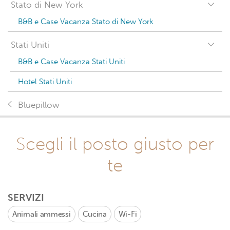
Stato di New York
B&B e Case Vacanza Stato di New York
Stati Uniti
B&B e Case Vacanza Stati Uniti
Hotel Stati Uniti
Bluepillow
Scegli il posto giusto per
te
SERVIZI
Animali ammessi
Cucina
Wi-Fi