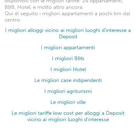
disponibili con le migliori tariffe: 24 Appartamenti,
B&B, Hotel, e molto altro ancora.
Qui di seguito i migliori appartamenti a pochi km dal
centro.
I migliori alloggi vicino ai migliori luoghi d'interesse a
Deposit
I migliori appartamenti
I migliori B&b
I migliori Hotel
Le migliori case indipendenti
I migliori agriturismi
Le migliori ville
Le migliori tariffe low cost per alloggi a Deposit
vicino ai migliori luoghi d'interesse