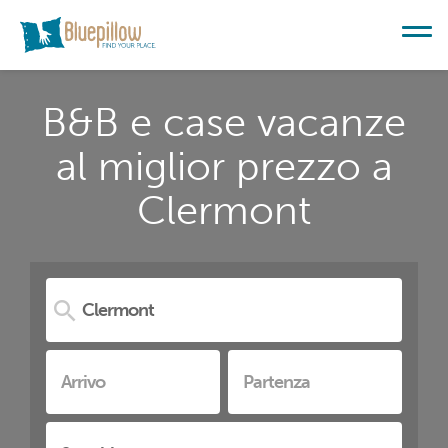
B&B e case vacanze
al miglior prezzo a
Clermont