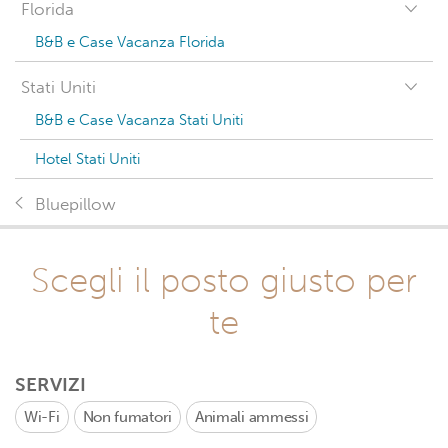
Florida
B&B e Case Vacanza Florida
Stati Uniti
B&B e Case Vacanza Stati Uniti
Hotel Stati Uniti
Bluepillow
Scegli il posto giusto per
te
SERVIZI
Wi-Fi
Non fumatori
Animali ammessi