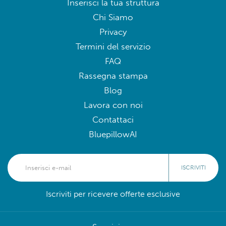
Inserisci la tua struttura
Chi Siamo
Privacy
Termini del servizio
FAQ
Rassegna stampa
Blog
Lavora con noi
Contattaci
BluepillowAI
ISCRIVITI
Iscriviti per ricevere offerte esclusive