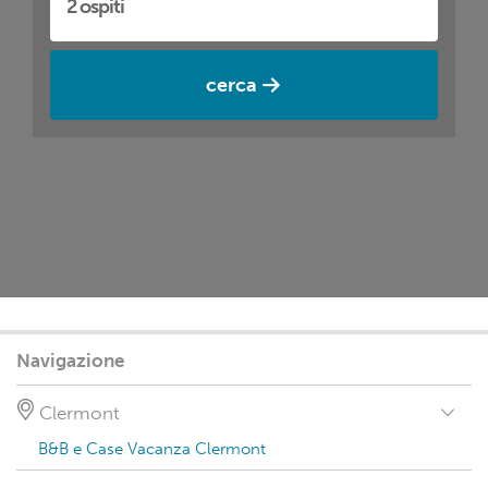
cerca
Navigazione
Clermont
B&B e Case Vacanza Clermont