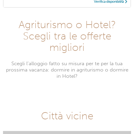
Verifica disponibilità
Agriturismo o Hotel?
Scegli tra le offerte
migliori
Scegli l’alloggio fatto su misura per te per la tua
prossima vacanza: dormire in agriturismo o dormire
in Hotel?
Città vicine