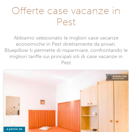
Offerte case vacanze in
Pest
Abbiamo selezionato le migliori case vacanze
economiche in Pest direttamente da privati.
Bluepillow ti permette di risparmiare, confrontando le
migliori tariffe sui principali siti di case vacanze in
Pest
a partire da