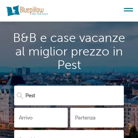
B&B e case vacanze
al miglior prezzo in
Pest