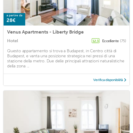
a partire da
28€
Venus Apartments - Liberty Bridge
Hotel
Eccellente
(75)
12,3
Questo appartamento si trova a Budapest, in Centro città di
Budapest, e vanta una posizione strategica nei pressi di una
stazione della metro. Due delle principali attrazioni naturalistiche
della zona ...
Verifica disponibilità