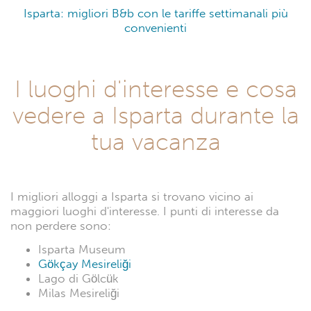
Isparta: migliori B&b con le tariffe settimanali più
convenienti
I luoghi d'interesse e cosa
vedere a Isparta durante la
tua vacanza
I migliori alloggi a Isparta si trovano vicino ai
maggiori luoghi d'interesse. I punti di interesse da
non perdere sono:
Isparta Museum
Gökçay Mesireliği
Lago di Gölcük
Milas Mesireliği