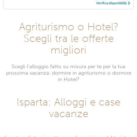
Verifica disponibilità
Agriturismo o Hotel?
Scegli tra le offerte
migliori
Scegli l’alloggio fatto su misura per te per la tua
prossima vacanza: dormire in agriturismo o dormire
in Hotel?
Isparta: Alloggi e case
vacanze