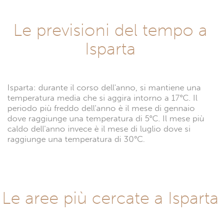
Le previsioni del tempo a
Isparta
Isparta: durante il corso dell'anno, si mantiene una
temperatura media che si aggira intorno a 17°C. Il
periodo più freddo dell'anno è il mese di gennaio
dove raggiunge una temperatura di 5°C. Il mese più
caldo dell'anno invece è il mese di luglio dove si
raggiunge una temperatura di 30°C.
Le aree più cercate a Isparta