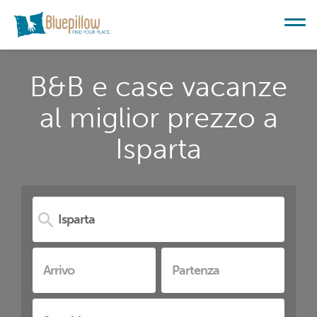
B&B e case vacanze
al miglior prezzo a
Isparta