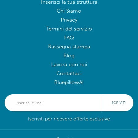
Inserisci la tua struttura
Chi Siamo
Privacy
Termini del servizio
FAQ
Rassegna stampa
Blog
Lavora con noi
Contattaci
BluepillowAI
ISCRIVITI
Iscriviti per ricevere offerte esclusive