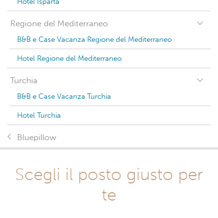
Hotel Isparta
Regione del Mediterraneo
B&B e Case Vacanza Regione del Mediterraneo
Hotel Regione del Mediterraneo
Turchia
B&B e Case Vacanza Turchia
Hotel Turchia
Bluepillow
Scegli il posto giusto per
te