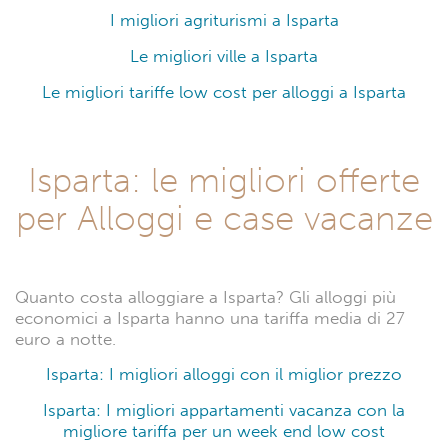
I migliori agriturismi a Isparta
Le migliori ville a Isparta
Le migliori tariffe low cost per alloggi a Isparta
Isparta: le migliori offerte
per Alloggi e case vacanze
Quanto costa alloggiare a Isparta? Gli alloggi più
economici a Isparta hanno una tariffa media di 27
euro a notte.
Isparta: I migliori alloggi con il miglior prezzo
Isparta: I migliori appartamenti vacanza con la
migliore tariffa per un week end low cost