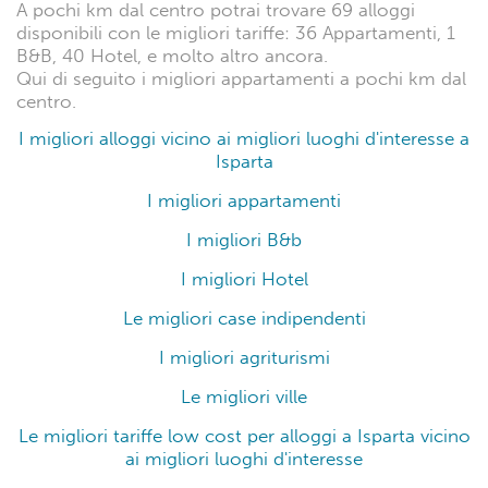
A pochi km dal centro potrai trovare 69 alloggi
disponibili con le migliori tariffe: 36 Appartamenti, 1
B&B, 40 Hotel, e molto altro ancora.
Qui di seguito i migliori appartamenti a pochi km dal
centro.
I migliori alloggi vicino ai migliori luoghi d'interesse a
Isparta
I migliori appartamenti
I migliori B&b
I migliori Hotel
Le migliori case indipendenti
I migliori agriturismi
Le migliori ville
Le migliori tariffe low cost per alloggi a Isparta vicino
ai migliori luoghi d'interesse