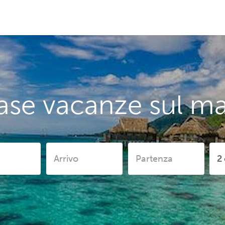
ase vacanze sul mar