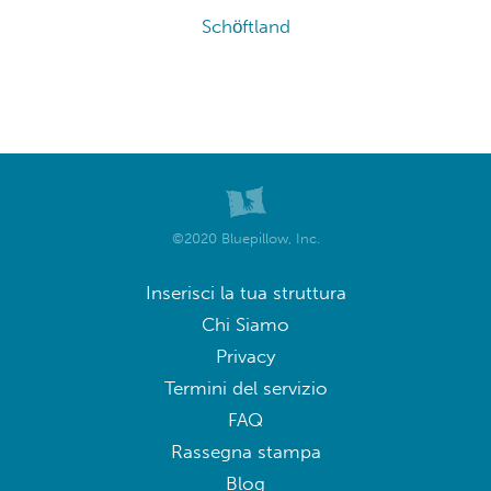
Schöftland
©2020 Bluepillow, Inc.
Inserisci la tua struttura
Chi Siamo
Privacy
Termini del servizio
FAQ
Rassegna stampa
Blog