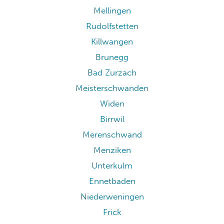
Mellingen
Rudolfstetten
Killwangen
Brunegg
Bad Zurzach
Meisterschwanden
Widen
Birrwil
Merenschwand
Menziken
Unterkulm
Ennetbaden
Niederweningen
Frick