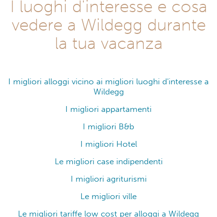
I luoghi d'interesse e cosa
vedere a Wildegg durante
la tua vacanza
I migliori alloggi vicino ai migliori luoghi d'interesse a
Wildegg
I migliori appartamenti
I migliori B&b
I migliori Hotel
Le migliori case indipendenti
I migliori agriturismi
Le migliori ville
Le migliori tariffe low cost per alloggi a Wildegg