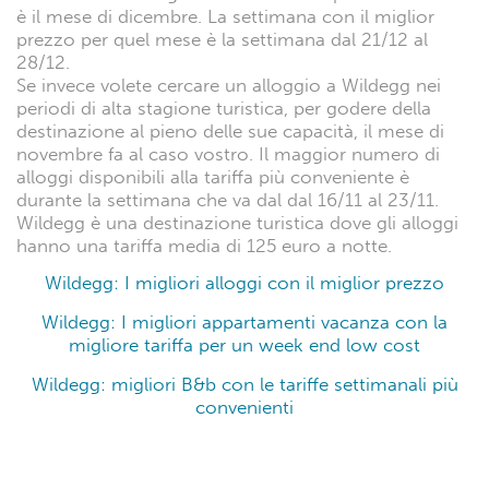
è il mese di dicembre. La settimana con il miglior
prezzo per quel mese è la settimana dal 21/12 al
28/12.
Se invece volete cercare un alloggio a Wildegg nei
periodi di alta stagione turistica, per godere della
destinazione al pieno delle sue capacità, il mese di
novembre fa al caso vostro. Il maggior numero di
alloggi disponibili alla tariffa più conveniente è
durante la settimana che va dal dal 16/11 al 23/11.
Wildegg è una destinazione turistica dove gli alloggi
hanno una tariffa media di 125 euro a notte.
Wildegg: I migliori alloggi con il miglior prezzo
Wildegg: I migliori appartamenti vacanza con la
migliore tariffa per un week end low cost
Wildegg: migliori B&b con le tariffe settimanali più
convenienti