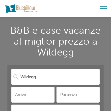
B&B e case vacanze
al miglior prezzo a
Wildegg