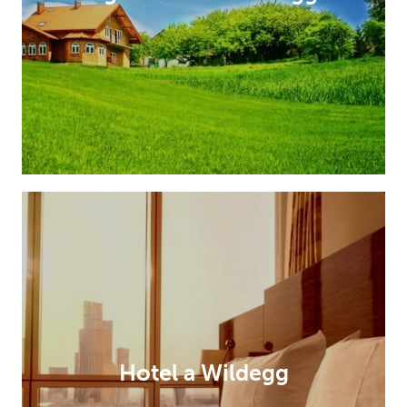
Hotel a Wildegg