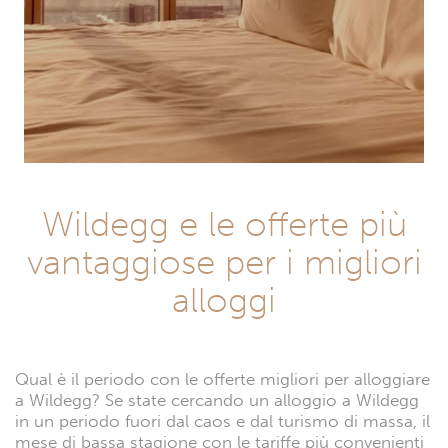
Wildegg e le offerte più
vantaggiose per i migliori
alloggi
Qual è il periodo con le offerte migliori per alloggiare
a Wildegg? Se state cercando un alloggio a Wildegg
in un periodo fuori dal caos e dal turismo di massa, il
mese di bassa stagione con le tariffe più convenienti