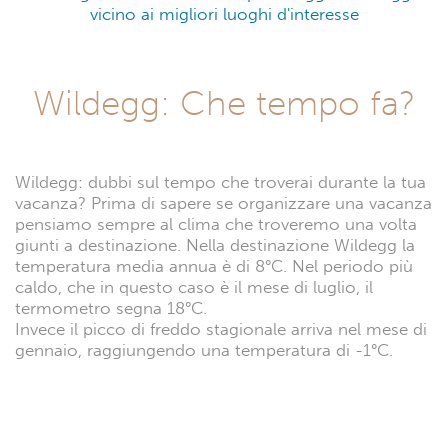
vicino ai migliori luoghi d'interesse
Wildegg: Che tempo fa?
Wildegg: dubbi sul tempo che troverai durante la tua
vacanza? Prima di sapere se organizzare una vacanza
pensiamo sempre al clima che troveremo una volta
giunti a destinazione. Nella destinazione Wildegg la
temperatura media annua è di 8°C. Nel periodo più
caldo, che in questo caso è il mese di luglio, il
termometro segna 18°C.
Invece il picco di freddo stagionale arriva nel mese di
gennaio, raggiungendo una temperatura di -1°C.