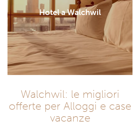
Hotel a Walchwil
Walchwil: le migliori
offerte per Alloggi e case
vacanze