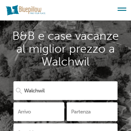
B&B e case vacanze
al miglior prezzo a
Walchwil