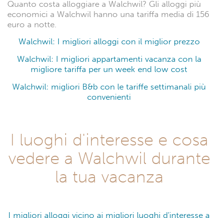
Quanto costa alloggiare a Walchwil? Gli alloggi più
economici a Walchwil hanno una tariffa media di 156
euro a notte.
Walchwil: I migliori alloggi con il miglior prezzo
Walchwil: I migliori appartamenti vacanza con la
migliore tariffa per un week end low cost
Walchwil: migliori B&b con le tariffe settimanali più
convenienti
I luoghi d'interesse e cosa
vedere a Walchwil durante
la tua vacanza
I migliori alloggi vicino ai migliori luoghi d'interesse a