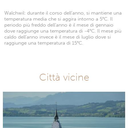
Walchwil: durante il corso dell'anno, si mantiene una
temperatura media che si aggira intorno a 5°C. Il
periodo più freddo dell'anno è il mese di gennaio
dove raggiunge una temperatura di -4°C. Il mese più
caldo dell'anno invece è il mese di luglio dove si
raggiunge una temperatura di 15°C.
Città vicine