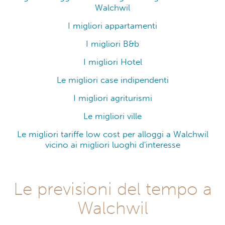
Walchwil
I migliori appartamenti
I migliori B&b
I migliori Hotel
Le migliori case indipendenti
I migliori agriturismi
Le migliori ville
Le migliori tariffe low cost per alloggi a Walchwil
vicino ai migliori luoghi d'interesse
Le previsioni del tempo a
Walchwil