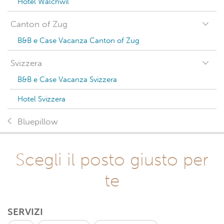
Hotel Walchwil
Canton of Zug
B&B e Case Vacanza Canton of Zug
Svizzera
B&B e Case Vacanza Svizzera
Hotel Svizzera
Bluepillow
Scegli il posto giusto per
te
SERVIZI