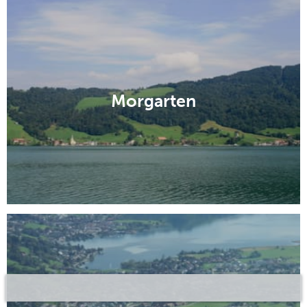
Morgarten