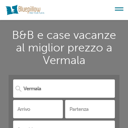
B&B e case vacanze
al miglior prezzo a
Vermala