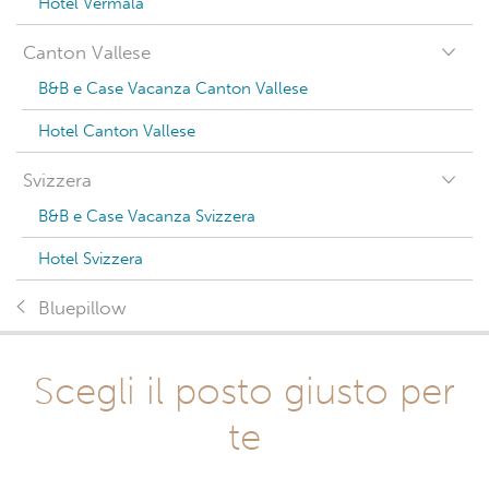
Hotel Vermala
Canton Vallese
B&B e Case Vacanza Canton Vallese
Hotel Canton Vallese
Svizzera
B&B e Case Vacanza Svizzera
Hotel Svizzera
Bluepillow
Scegli il posto giusto per
te