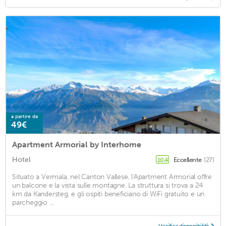
a partire da
49€
Apartment Armorial by Interhome
Hotel
Eccellente
(27)
10,4
Situato a Vermala, nel Canton Vallese, l'Apartment Armorial offre
un balcone e la vista sulle montagne. La struttura si trova a 24
km da Kandersteg, e gli ospiti beneficiano di WiFi gratuito e un
parcheggio ...