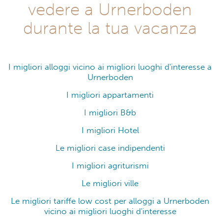
vedere a Urnerboden
durante la tua vacanza
I migliori alloggi vicino ai migliori luoghi d'interesse a
Urnerboden
I migliori appartamenti
I migliori B&b
I migliori Hotel
Le migliori case indipendenti
I migliori agriturismi
Le migliori ville
Le migliori tariffe low cost per alloggi a Urnerboden
vicino ai migliori luoghi d'interesse