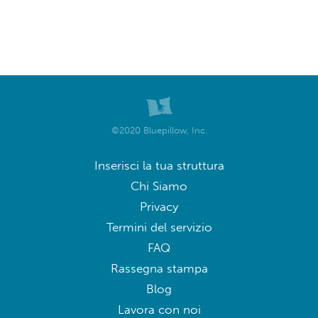
©2020 Bluepillow, Inc.
Inserisci la tua struttura
Chi Siamo
Privacy
Termini del servizio
FAQ
Rassegna stampa
Blog
Lavora con noi