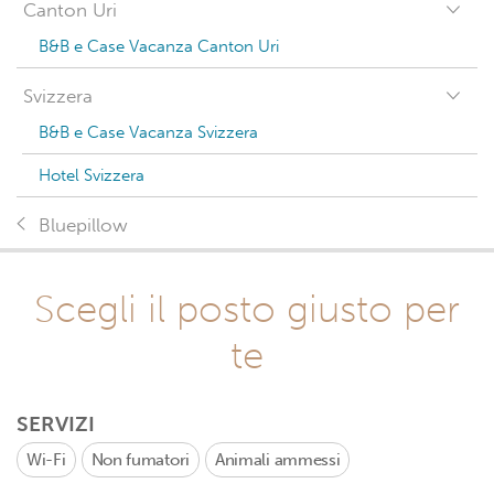
Canton Uri
B&B e Case Vacanza Canton Uri
Svizzera
B&B e Case Vacanza Svizzera
Hotel Svizzera
Bluepillow
Scegli il posto giusto per
te
SERVIZI
Wi-Fi
Non fumatori
Animali ammessi