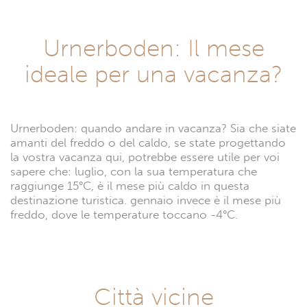
Urnerboden: Il mese
ideale per una vacanza?
Urnerboden: quando andare in vacanza? Sia che siate
amanti del freddo o del caldo, se state progettando
la vostra vacanza qui, potrebbe essere utile per voi
sapere che: luglio, con la sua temperatura che
raggiunge 15°C, è il mese più caldo in questa
destinazione turistica. gennaio invece è il mese più
freddo, dove le temperature toccano -4°C.
Città vicine