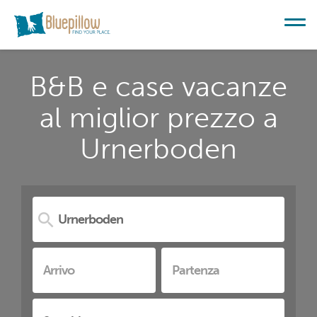
B&B e case vacanze
al miglior prezzo a
Urnerboden