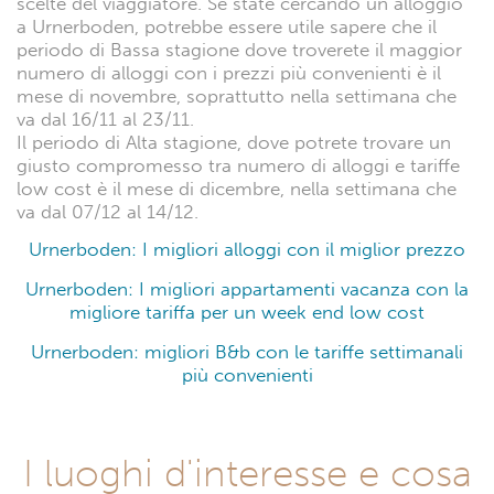
scelte del viaggiatore. Se state cercando un alloggio
a Urnerboden, potrebbe essere utile sapere che il
periodo di Bassa stagione dove troverete il maggior
numero di alloggi con i prezzi più convenienti è il
mese di novembre, soprattutto nella settimana che
va dal 16/11 al 23/11.
Il periodo di Alta stagione, dove potrete trovare un
giusto compromesso tra numero di alloggi e tariffe
low cost è il mese di dicembre, nella settimana che
va dal 07/12 al 14/12.
Urnerboden: I migliori alloggi con il miglior prezzo
Urnerboden: I migliori appartamenti vacanza con la
migliore tariffa per un week end low cost
Urnerboden: migliori B&b con le tariffe settimanali
più convenienti
I luoghi d'interesse e cosa