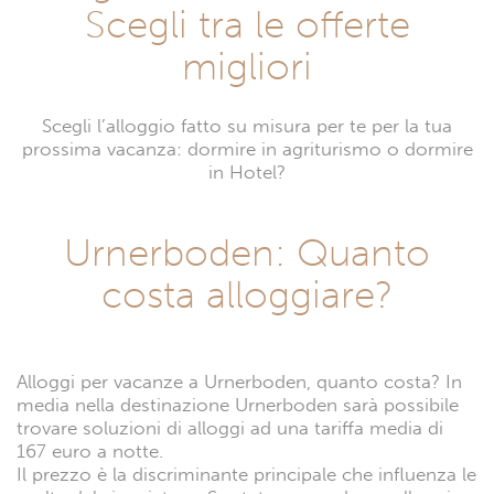
Scegli tra le offerte
migliori
Scegli l’alloggio fatto su misura per te per la tua
prossima vacanza: dormire in agriturismo o dormire
in Hotel?
Urnerboden: Quanto
costa alloggiare?
Alloggi per vacanze a Urnerboden, quanto costa? In
media nella destinazione Urnerboden sarà possibile
trovare soluzioni di alloggi ad una tariffa media di
167 euro a notte.
Il prezzo è la discriminante principale che influenza le