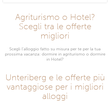
Agriturismo o Hotel?
Scegli tra le offerte
migliori
Scegli l’alloggio fatto su misura per te per la tua
prossima vacanza: dormire in agriturismo o dormire
in Hotel?
Unteriberg e le offerte più
vantaggiose per i migliori
alloggi