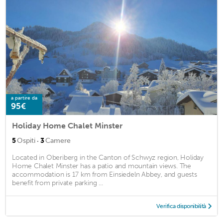
a partire da
95€
Holiday Home Chalet Minster
·
5
Ospiti
3
Camere
Located in Oberiberg in the Canton of Schwyz region, Holiday
Home Chalet Minster has a patio and mountain views. The
accommodation is 17 km from Einsiedeln Abbey, and guests
benefit from private parking ...
Verifica disponibilità