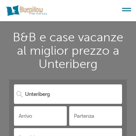
B&B e case vacanze
al miglior prezzo a
Unteriberg