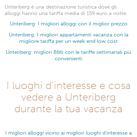
Unteriberg è una destinazione turistica dove gli
alloggi hanno una tariffa media di 159 euro a notte.
Unteriberg: I migliori alloggi con il miglior prezzo
Unteriberg: I migliori appartamenti vacanza con la
migliore tariffa per un week end low cost
Unteriberg: migliori B&b con le tariffe settimanali più
convenienti
I luoghi d'interesse e cosa
vedere a Unteriberg
durante la tua vacanza
I migliori alloggi vicino ai migliori luoghi d'interesse a