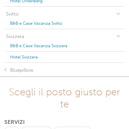
Hotel Unteriberg
Svitto
B&B e Case Vacanza Svitto
Svizzera
B&B e Case Vacanza Svizzera
Hotel Svizzera
Bluepillow
Scegli il posto giusto per
te
SERVIZI