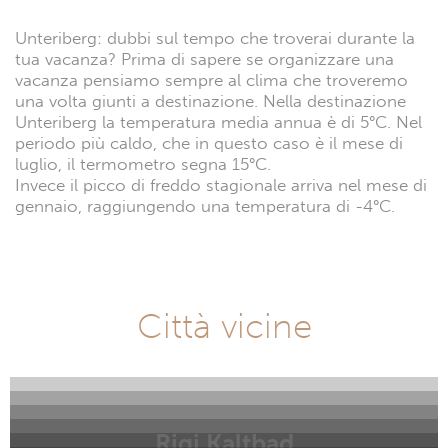
Unteriberg: dubbi sul tempo che troverai durante la
tua vacanza? Prima di sapere se organizzare una
vacanza pensiamo sempre al clima che troveremo
una volta giunti a destinazione. Nella destinazione
Unteriberg la temperatura media annua è di 5°C. Nel
periodo più caldo, che in questo caso è il mese di
luglio, il termometro segna 15°C.
Invece il picco di freddo stagionale arriva nel mese di
gennaio, raggiungendo una temperatura di -4°C.
Città vicine
Rigi Kaltbad