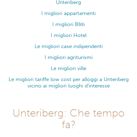
Unteriberg
I migliori appartamenti
I migliori B&b
I migliori Hotel
Le migliori case indipendenti
I migliori agriturismi
Le migliori ville
Le migliori tariffe low cost per alloggi a Unteriberg
vicino ai migliori luoghi d'interesse
Unteriberg: Che tempo
fa?