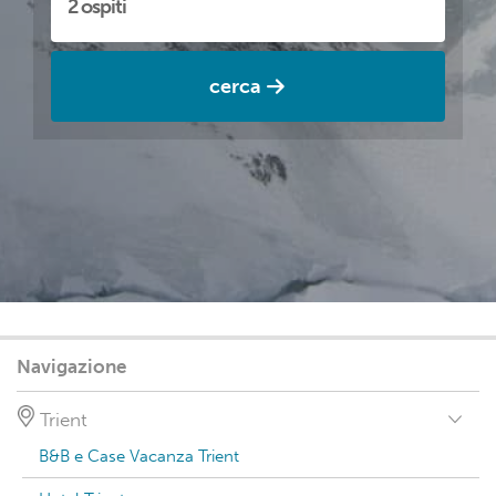
cerca
Navigazione
Trient
B&B e Case Vacanza Trient