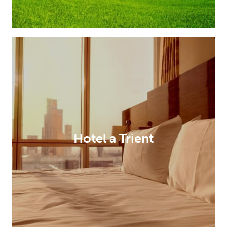
Hotel a Trient