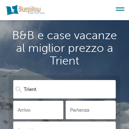
B&B e case vacanze
al miglior prezzo a
Trient