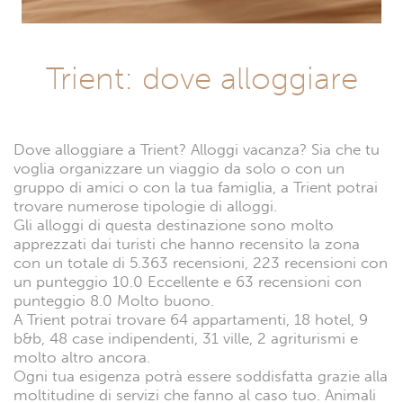
Trient: dove alloggiare
Dove alloggiare a Trient? Alloggi vacanza? Sia che tu
voglia organizzare un viaggio da solo o con un
gruppo di amici o con la tua famiglia, a Trient potrai
trovare numerose tipologie di alloggi.
Gli alloggi di questa destinazione sono molto
apprezzati dai turisti che hanno recensito la zona
con un totale di 5.363 recensioni, 223 recensioni con
un punteggio 10.0 Eccellente e 63 recensioni con
punteggio 8.0 Molto buono.
A Trient potrai trovare 64 appartamenti, 18 hotel, 9
b&b, 48 case indipendenti, 31 ville, 2 agriturismi e
molto altro ancora.
Ogni tua esigenza potrà essere soddisfatta grazie alla
moltitudine di servizi che fanno al caso tuo. Animali