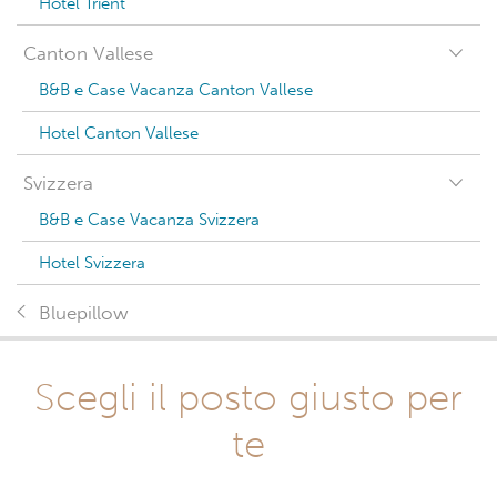
Hotel Trient
Canton Vallese
B&B e Case Vacanza Canton Vallese
Hotel Canton Vallese
Svizzera
B&B e Case Vacanza Svizzera
Hotel Svizzera
Bluepillow
Scegli il posto giusto per
te