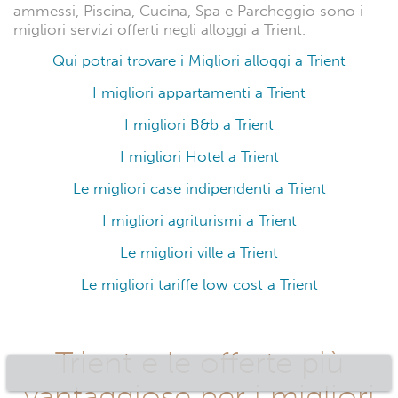
ammessi, Piscina, Cucina, Spa e Parcheggio sono i
migliori servizi offerti negli alloggi a Trient.
Qui potrai trovare i Migliori alloggi a Trient
I migliori appartamenti a Trient
I migliori B&b a Trient
I migliori Hotel a Trient
Le migliori case indipendenti a Trient
I migliori agriturismi a Trient
Le migliori ville a Trient
Le migliori tariffe low cost a Trient
Trient e le offerte più
vantaggiose per i migliori