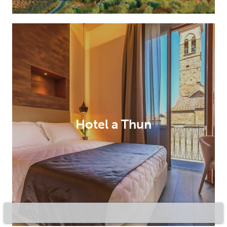
Hotel a Thun