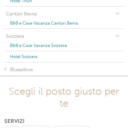
Hotel Thun
Canton Berna
B&B e Case Vacanza Canton Berna
Svizzera
B&B e Case Vacanza Svizzera
Hotel Svizzera
Bluepillow
Scegli il posto giusto per
te
SERVIZI