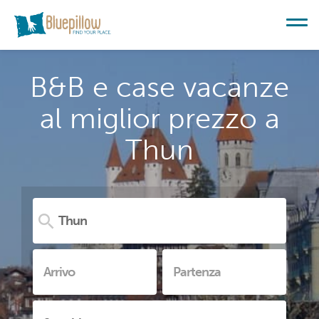
B&B e case vacanze
al miglior prezzo a
Thun