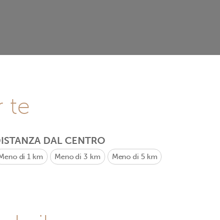
r te
ISTANZA DAL CENTRO
Meno di 1 km
Meno di 3 km
Meno di 5 km