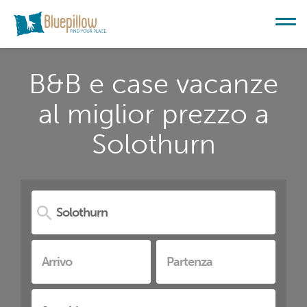
B&B e case vacanze
al miglior prezzo a
Solothurn