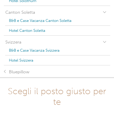
Hotel Solothurn
Canton Soletta
B&B e Case Vacanza Canton Soletta
Hotel Canton Soletta
Svizzera
B&B e Case Vacanza Svizzera
Hotel Svizzera
Bluepillow
Scegli il posto giusto per
te