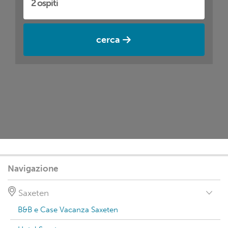
cerca
Navigazione
Saxeten
B&B e Case Vacanza Saxeten