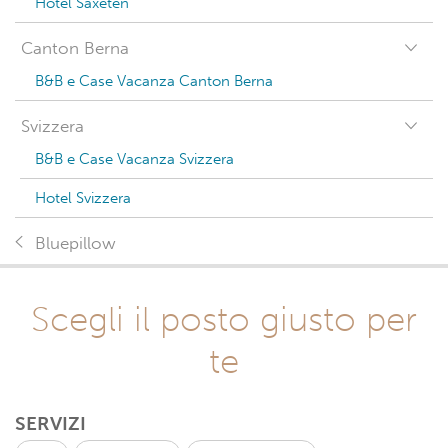
Hotel Saxeten
Canton Berna
B&B e Case Vacanza Canton Berna
Svizzera
B&B e Case Vacanza Svizzera
Hotel Svizzera
Bluepillow
Scegli il posto giusto per
te
SERVIZI