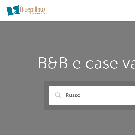
B&B e case va