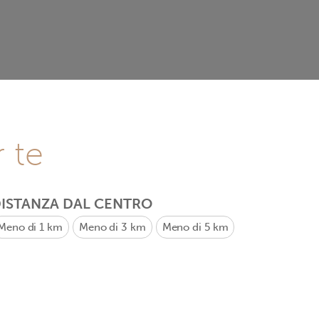
r te
ISTANZA DAL CENTRO
Meno di 1 km
Meno di 3 km
Meno di 5 km