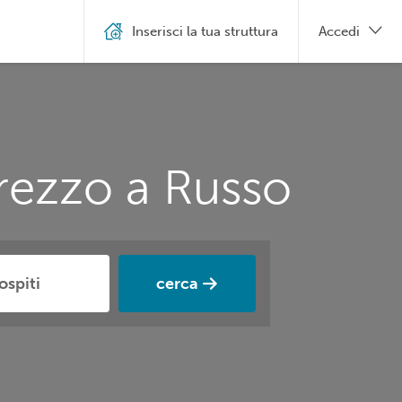
Inserisci la tua struttura
Accedi
prezzo a Russo
cerca