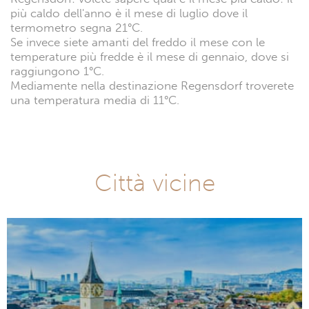
più caldo dell'anno è il mese di luglio dove il
termometro segna 21°C.
Se invece siete amanti del freddo il mese con le
temperature più fredde è il mese di gennaio, dove si
raggiungono 1°C.
Mediamente nella destinazione Regensdorf troverete
una temperatura media di 11°C.
Città vicine