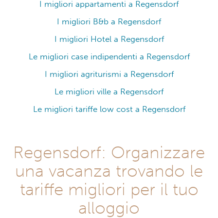
I migliori appartamenti a Regensdorf
I migliori B&b a Regensdorf
I migliori Hotel a Regensdorf
Le migliori case indipendenti a Regensdorf
I migliori agriturismi a Regensdorf
Le migliori ville a Regensdorf
Le migliori tariffe low cost a Regensdorf
Regensdorf: Organizzare
una vacanza trovando le
tariffe migliori per il tuo
alloggio