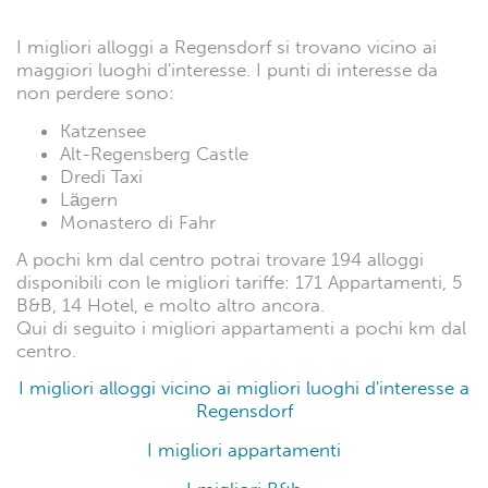
I migliori alloggi a Regensdorf si trovano vicino ai
maggiori luoghi d'interesse. I punti di interesse da
non perdere sono:
Katzensee
Alt-Regensberg Castle
Dredi Taxi
Lägern
Monastero di Fahr
A pochi km dal centro potrai trovare 194 alloggi
disponibili con le migliori tariffe: 171 Appartamenti, 5
B&B, 14 Hotel, e molto altro ancora.
Qui di seguito i migliori appartamenti a pochi km dal
centro.
I migliori alloggi vicino ai migliori luoghi d'interesse a
Regensdorf
I migliori appartamenti