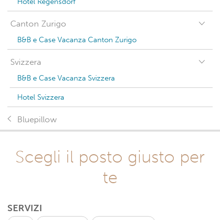
Hotel Regensdorf
Canton Zurigo
B&B e Case Vacanza Canton Zurigo
Svizzera
B&B e Case Vacanza Svizzera
Hotel Svizzera
Bluepillow
Scegli il posto giusto per
te
SERVIZI