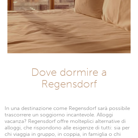
Dove dormire a
Regensdorf
In una destinazione come Regensdorf sarà possibile
trascorrere un soggiorno incantevole. Alloggi
vacanza? Regensdorf offre molteplici alternative di
alloggi, che rispondono alle esigenze di tutti: sia per
chi viaggia in gruppo, in coppia, in famiglia o chi