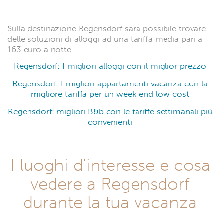
Sulla destinazione Regensdorf sarà possibile trovare
delle soluzioni di alloggi ad una tariffa media pari a
163 euro a notte.
Regensdorf: I migliori alloggi con il miglior prezzo
Regensdorf: I migliori appartamenti vacanza con la
migliore tariffa per un week end low cost
Regensdorf: migliori B&b con le tariffe settimanali più
convenienti
I luoghi d'interesse e cosa
vedere a Regensdorf
durante la tua vacanza