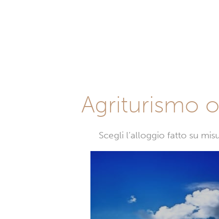
Agriturismo o 
Scegli l’alloggio fatto su mi