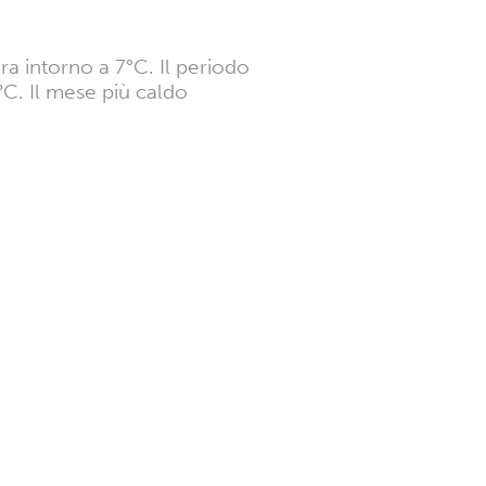
ra intorno a 7°C. Il periodo
C. Il mese più caldo