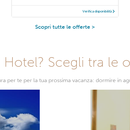
Verifica disponibilità
Scopri tutte le offerte >
Hotel? Scegli tra le o
sura per te per la tua prossima vacanza: dormire in a