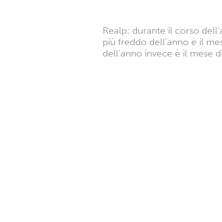
Realp: durante il corso dell
più freddo dell'anno è il m
dell'anno invece è il mese d