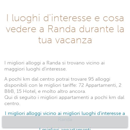
I luoghi d'interesse e cosa
vedere a Randa durante la
tua vacanza
I migliori alloggi a Randa si trovano vicino ai
maggiori luoghi d'interesse.
A pochi km dal centro potrai trovare 95 alloggi
disponibili con le migliori tariffe: 72 Appartamenti, 2
B&B, 15 Hotel, e molto altro ancora.
Qui di seguito i migliori appartamenti a pochi km dal
centro.
I migliori alloggi vicino ai migliori luoghi d'interesse a
Randa
I migliori appartamenti