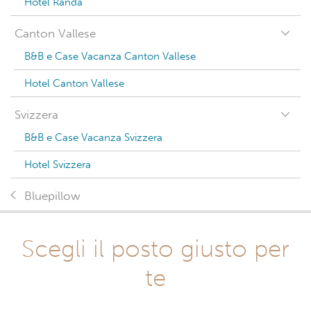
Hotel Randa
Canton Vallese
B&B e Case Vacanza Canton Vallese
Hotel Canton Vallese
Svizzera
B&B e Case Vacanza Svizzera
Hotel Svizzera
Bluepillow
Scegli il posto giusto per
te