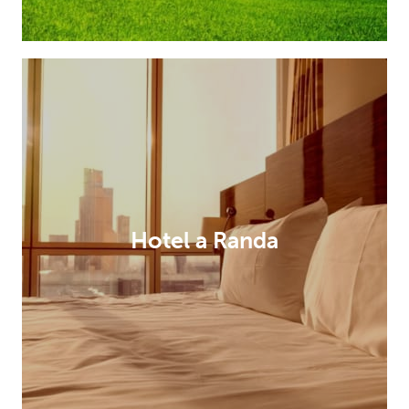
Hotel a Randa