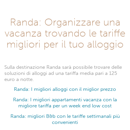
Randa: Organizzare una
vacanza trovando le tariffe
migliori per il tuo alloggio
Sulla destinazione Randa sarà possibile trovare delle
soluzioni di alloggi ad una tariffa media pari a 125
euro a notte.
Randa: I migliori alloggi con il miglior prezzo
Randa: I migliori appartamenti vacanza con la
migliore tariffa per un week end low cost
Randa: migliori B&b con le tariffe settimanali più
convenienti