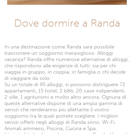
Dove dormire a Randa
In una destinazione come Randa sarà possibile
trascorrere un soggiorno meraviglioso. Alloggi
vacanza? Randa offre numerose alternative di alloggi,
che rispondono alle esigenze di tutti: sia per chi
viaggia in gruppo, in coppia, in famiglia o chi decide
di viaggiare da solo.
Su un totale di 95 alloggi, si possono distinguere 72
appartamenti, 15 hotel, 2 b&b, 20 case indipendenti,
2 ville, 1 agriturismi e molto altro ancora. Ognuna di
queste alternative dispone di una ampia gamma di
servizi che renderanno più allettante il vostro
soggiorno tra le quali potrete scegliere. I migliori
servizi offerti negli alloggi di Randa sono: Wi-Fi,
Animali ammessi, Piscina, Cucina e Spa.