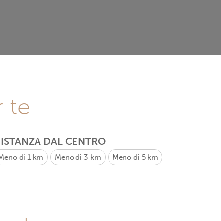
r te
ISTANZA DAL CENTRO
Meno di 1 km
Meno di 3 km
Meno di 5 km