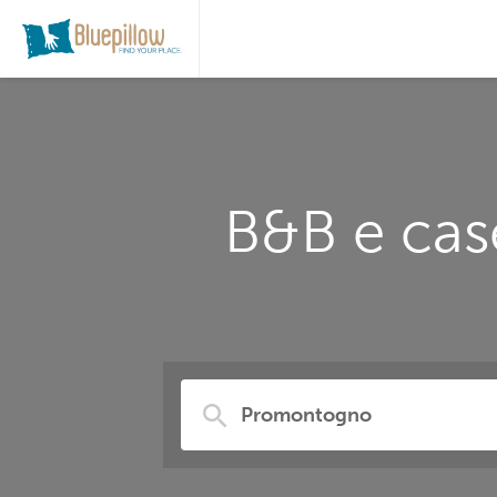
B&B e cas