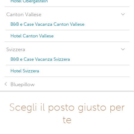
Hotel Obergesteln
Canton Vallese
B&B e Case Vacanza Canton Vallese
Hotel Canton Vallese
Svizzera
B&B e Case Vacanza Svizzera
Hotel Svizzera
Bluepillow
Scegli il posto giusto per
te