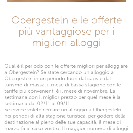
Obergesteln e le offerte
più vantaggiose per i
migliori alloggi
Qual è il periodo con le offerte migliori per alloggiare
a Obergesteln? Se state cercando un alloggio a
Obergesteln in un periodo fuori dal caos e dal
turismo di massa, il mese di bassa stagione con le
tariffe più convenienti è il mese di novembre. La
settimana con il miglior prezzo per quel mese è la
settimana dal 02/11 al 09/11.
Se invece volete cercare un alloggio a Obergesteln
nei periodi di alta stagione turistica, per godere della
destinazione al pieno delle sue capacità, il mese di
marzo fa al caso vostro. Il maggior numero di alloggi