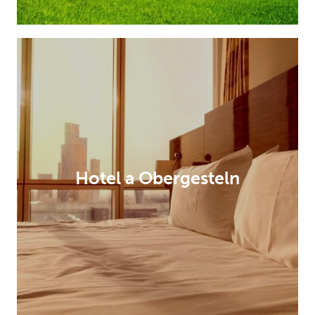
Hotel a Obergesteln