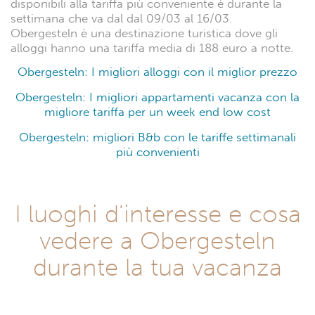
disponibili alla tariffa più conveniente è durante la
settimana che va dal dal 09/03 al 16/03.
Obergesteln è una destinazione turistica dove gli
alloggi hanno una tariffa media di 188 euro a notte.
Obergesteln: I migliori alloggi con il miglior prezzo
Obergesteln: I migliori appartamenti vacanza con la
migliore tariffa per un week end low cost
Obergesteln: migliori B&b con le tariffe settimanali
più convenienti
I luoghi d'interesse e cosa
vedere a Obergesteln
durante la tua vacanza