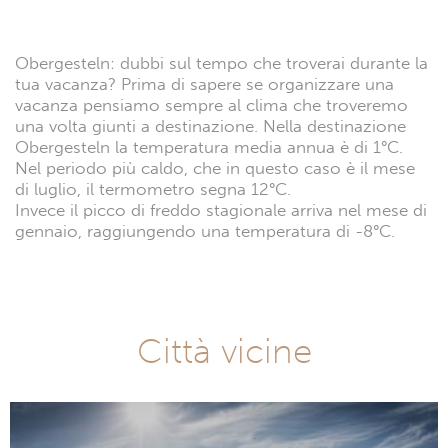
Obergesteln: dubbi sul tempo che troverai durante la
tua vacanza? Prima di sapere se organizzare una
vacanza pensiamo sempre al clima che troveremo
una volta giunti a destinazione. Nella destinazione
Obergesteln la temperatura media annua è di 1°C.
Nel periodo più caldo, che in questo caso è il mese
di luglio, il termometro segna 12°C.
Invece il picco di freddo stagionale arriva nel mese di
gennaio, raggiungendo una temperatura di -8°C.
Città vicine