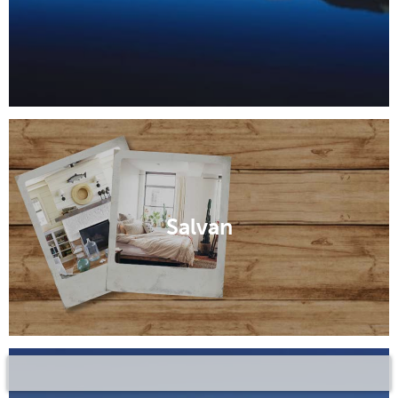
Salvan