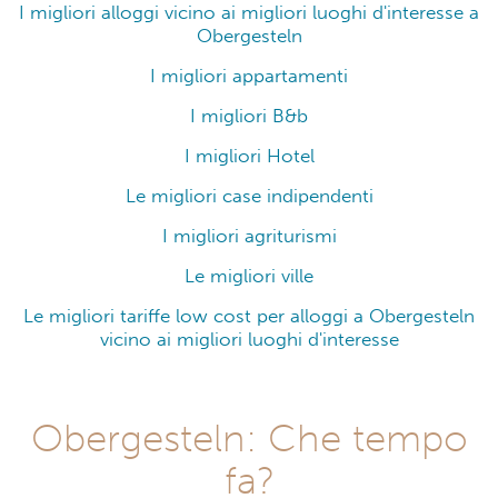
I migliori alloggi vicino ai migliori luoghi d'interesse a
Obergesteln
I migliori appartamenti
I migliori B&b
I migliori Hotel
Le migliori case indipendenti
I migliori agriturismi
Le migliori ville
Le migliori tariffe low cost per alloggi a Obergesteln
vicino ai migliori luoghi d'interesse
Obergesteln: Che tempo
fa?