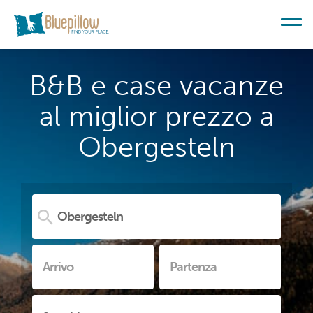
B&B e case vacanze
al miglior prezzo a
Obergesteln