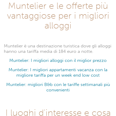
Muntelier e le offerte più
vantaggiose per i migliori
alloggi
Muntelier è una destinazione turistica dove gli alloggi
hanno una tariffa media di 184 euro a notte.
Muntelier: I migliori alloggi con il miglior prezzo
Muntelier: I migliori appartamenti vacanza con la
migliore tariffa per un week end low cost
Muntelier: migliori B&b con le tariffe settimanali più
convenienti
I luoghi d'interesse e cosa