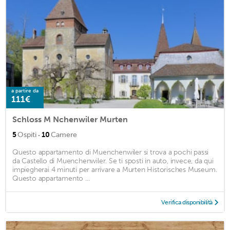
a partire da
111€
Schloss M Nchenwiler Murten
·
5
Ospiti
10
Camere
Questo appartamento di Muenchenwiler si trova a pochi passi
da Castello di Muenchenwiler. Se ti sposti in auto, invece, da qui
impiegherai 4 minuti per arrivare a Murten Historisches Museum.
Questo appartamento ...
Verifica disponibilità