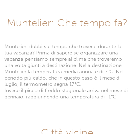
Muntelier: Che tempo fa?
Muntelier: dubbi sul tempo che troverai durante la
tua vacanza? Prima di sapere se organizzare una
vacanza pensiamo sempre al clima che troveremo
una volta giunti a destinazione. Nella destinazione
Muntelier la temperatura media annua è di 7°C. Nel
periodo più caldo, che in questo caso è il mese di
luglio, il termometro segna 17°C.
Invece il picco di freddo stagionale arriva nel mese di
gennaio, raggiungendo una temperatura di -1°C.
Città vicine