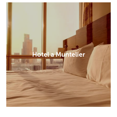
Hotel a Muntelier