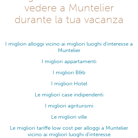
vedere a Muntelier
durante la tua vacanza
I migliori alloggi vicino ai migliori luoghi d'interesse a
Muntelier
I migliori appartamenti
I migliori B&b
I migliori Hotel
Le migliori case indipendenti
I migliori agriturismi
Le migliori ville
Le migliori tariffe low cost per alloggi a Muntelier
vicino ai migliori luoghi d'interesse