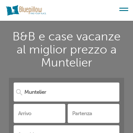
B&B e case vacanze
al miglior prezzo a
Muntelier