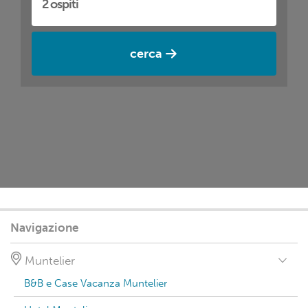
cerca
Navigazione
Muntelier
B&B e Case Vacanza Muntelier