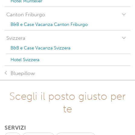
Hotel Muntelier
Canton Friburgo
B&B e Case Vacanza Canton Friburgo
Svizzera
B&B e Case Vacanza Svizzera
Hotel Svizzera
Bluepillow
Scegli il posto giusto per
te
SERVIZI