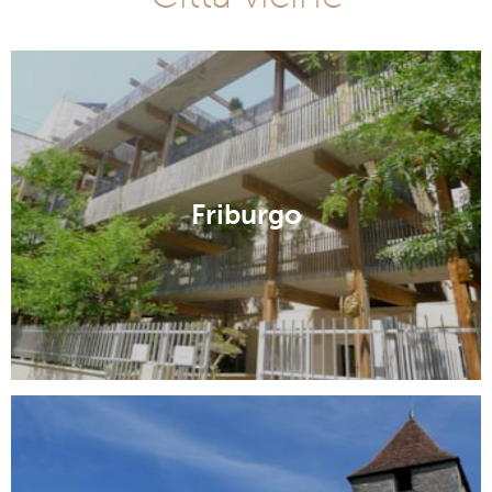
Friburgo