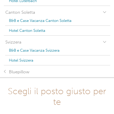
Hotel Luterbach
Canton Soletta
B&B e Case Vacanza Canton Soletta
Hotel Canton Soletta
Svizzera
B&B e Case Vacanza Svizzera
Hotel Svizzera
Bluepillow
Scegli il posto giusto per
te