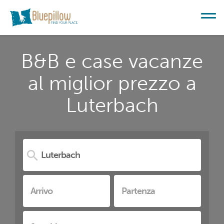
B&B e case vacanze
al miglior prezzo a
Luterbach