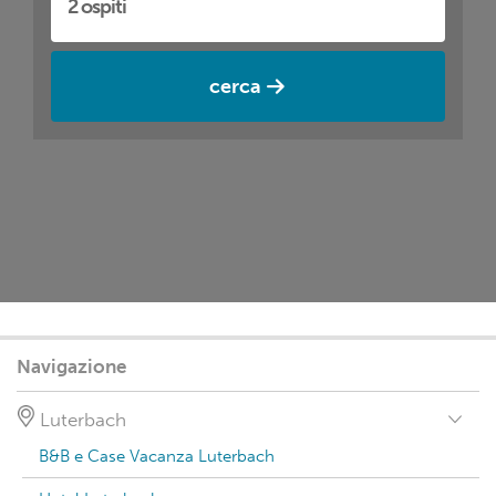
cerca
Navigazione
Luterbach
B&B e Case Vacanza Luterbach