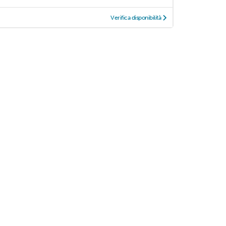
Verifica disponibilità