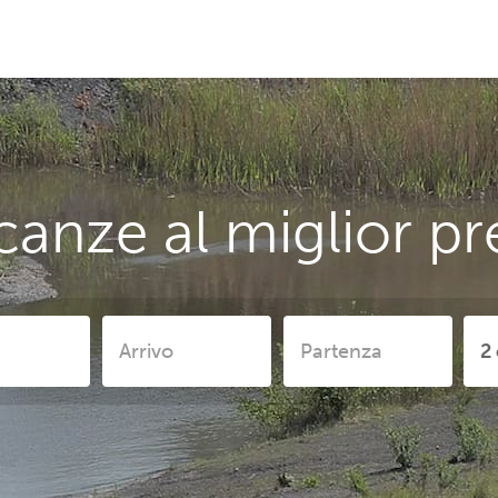
anze al miglior pr