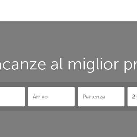
canze al miglior p