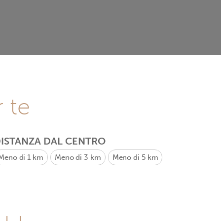
r te
ISTANZA DAL CENTRO
Meno di 1 km
Meno di 3 km
Meno di 5 km