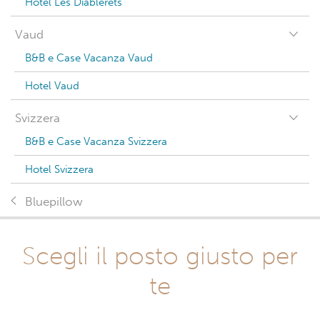
Hotel Les Diablerets
Vaud
B&B e Case Vacanza Vaud
Hotel Vaud
Svizzera
B&B e Case Vacanza Svizzera
Hotel Svizzera
Bluepillow
Scegli il posto giusto per
te