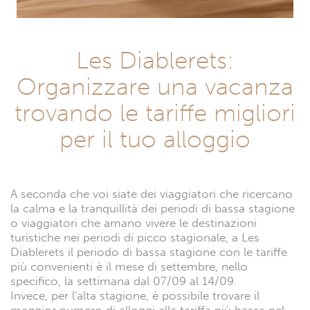
Les Diablerets:
Organizzare una vacanza
trovando le tariffe migliori
per il tuo alloggio
A seconda che voi siate dei viaggiatori che ricercano
la calma e la tranquillità dei periodi di bassa stagione
o viaggiatori che amano vivere le destinazioni
turistiche nei periodi di picco stagionale, a Les
Diablerets il periodo di bassa stagione con le tariffe
più convenienti è il mese di settembre, nello
specifico, la settimana dal 07/09 al 14/09.
Invece, per l'alta stagione, è possibile trovare il