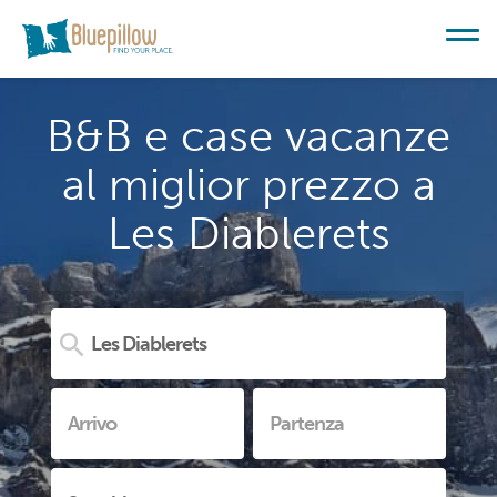
B&B e case vacanze
al miglior prezzo a
Les Diablerets