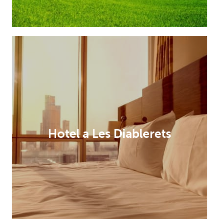
Hotel a Les Diablerets