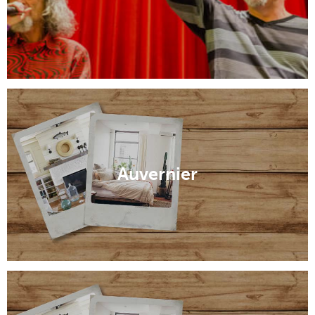
Auvernier