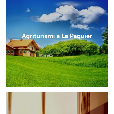
Agriturismi a Le Paquier