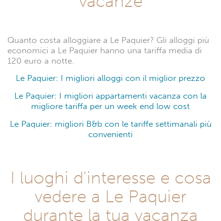
vacanze
Quanto costa alloggiare a Le Paquier? Gli alloggi più
economici a Le Paquier hanno una tariffa media di
120 euro a notte.
Le Paquier: I migliori alloggi con il miglior prezzo
Le Paquier: I migliori appartamenti vacanza con la
migliore tariffa per un week end low cost
Le Paquier: migliori B&b con le tariffe settimanali più
convenienti
I luoghi d'interesse e cosa
vedere a Le Paquier
durante la tua vacanza