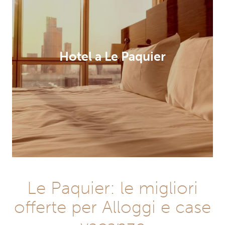
Hotel a Le Paquier
Le Paquier: le migliori
offerte per Alloggi e case