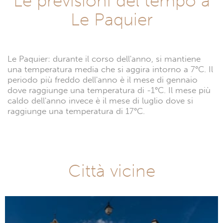
Le previsioni del tempo a
Le Paquier
Le Paquier: durante il corso dell'anno, si mantiene
una temperatura media che si aggira intorno a 7°C. Il
periodo più freddo dell'anno è il mese di gennaio
dove raggiunge una temperatura di -1°C. Il mese più
caldo dell'anno invece è il mese di luglio dove si
raggiunge una temperatura di 17°C.
Città vicine