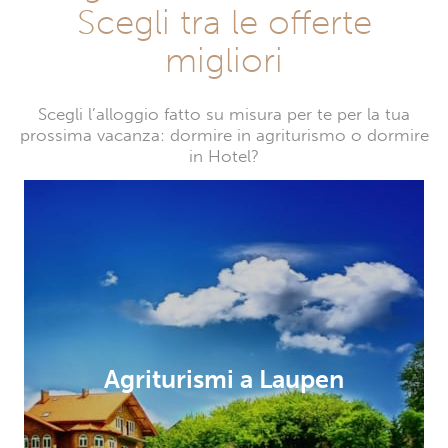
Scegli tra le offerte
migliori
Scegli l’alloggio fatto su misura per te per la tua
prossima vacanza: dormire in agriturismo o dormire
in Hotel?
Agriturismi a Laupen