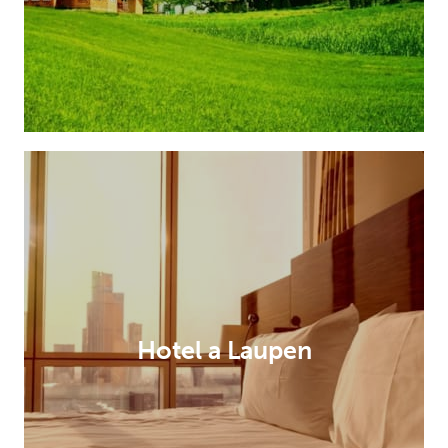
Hotel a Laupen