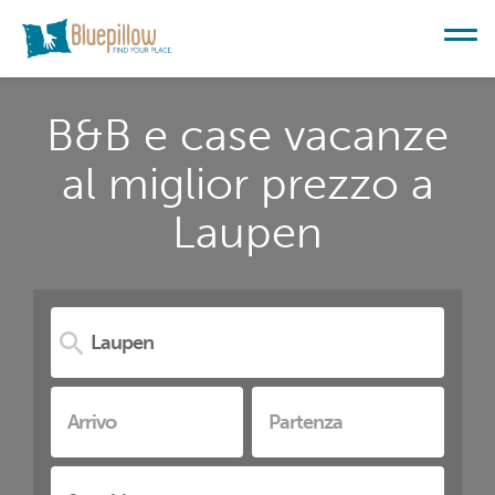
B&B e case vacanze
al miglior prezzo a
Laupen