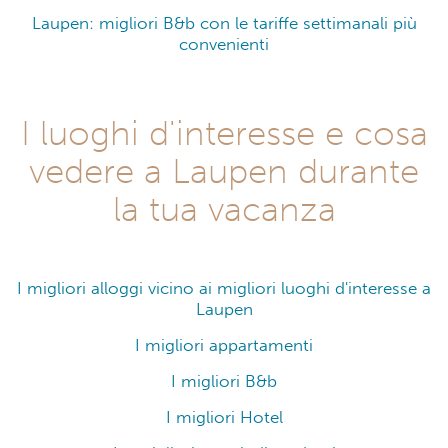
Laupen: migliori B&b con le tariffe settimanali più
convenienti
I luoghi d'interesse e cosa
vedere a Laupen durante
la tua vacanza
I migliori alloggi vicino ai migliori luoghi d'interesse a
Laupen
I migliori appartamenti
I migliori B&b
I migliori Hotel