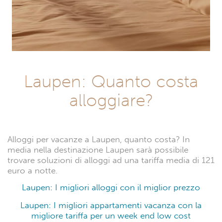
Laupen: Quanto costa
alloggiare?
Alloggi per vacanze a Laupen, quanto costa? In
media nella destinazione Laupen sarà possibile
trovare soluzioni di alloggi ad una tariffa media di 121
euro a notte.
Laupen: I migliori alloggi con il miglior prezzo
Laupen: I migliori appartamenti vacanza con la
migliore tariffa per un week end low cost