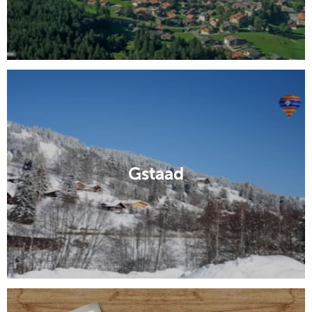
Gstaad