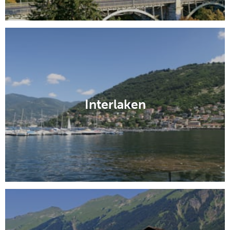
Interlaken