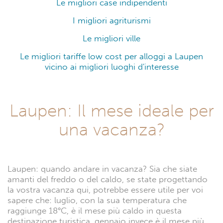
Le migliori case indipendenti
I migliori agriturismi
Le migliori ville
Le migliori tariffe low cost per alloggi a Laupen
vicino ai migliori luoghi d'interesse
Laupen: Il mese ideale per
una vacanza?
Laupen: quando andare in vacanza? Sia che siate
amanti del freddo o del caldo, se state progettando
la vostra vacanza qui, potrebbe essere utile per voi
sapere che: luglio, con la sua temperatura che
raggiunge 18°C, è il mese più caldo in questa
destinazione turistica. gennaio invece è il mese più